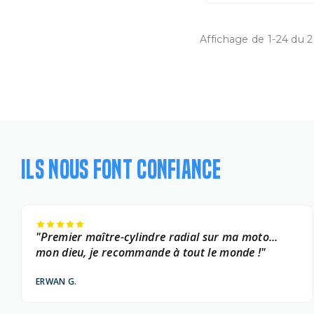
Affichage de 1-24 du 
ILS NOUS FONT CONFIANCE
"Premier maître-cylindre radial sur ma moto...
mon dieu, je recommande à tout le monde !"
ERWAN G.