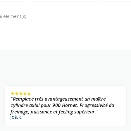
26 élément(s)
"Remplace très avantageusement un maître
cylindre axial pour 900 Hornet. Progressivité du
freinage, puissance et feeling supérieur."
JOËL C.