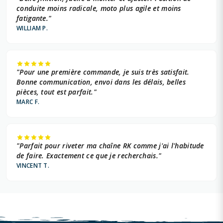
conduite moins radicale, moto plus agile et moins
fatigante."
WILLIAM P.
"Pour une première commande, je suis très satisfait.
Bonne communication, envoi dans les délais, belles
pièces, tout est parfait."
MARC F.
"Parfait pour riveter ma chaîne RK comme j'ai l'habitude
de faire. Exactement ce que je recherchais."
VINCENT T.