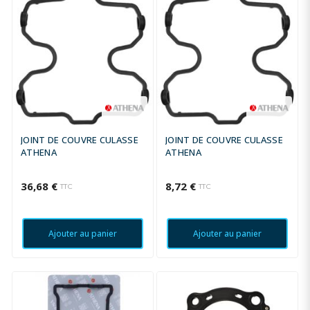
JOINT DE COUVRE CULASSE
JOINT DE COUVRE CULASSE
ATHENA
ATHENA
36,68 €
8,72 €
TTC
TTC
Ajouter au panier
Ajouter au panier