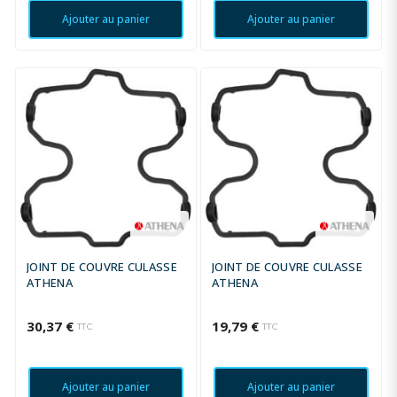
Ajouter au panier
Ajouter au panier
JOINT DE COUVRE CULASSE
JOINT DE COUVRE CULASSE
ATHENA
ATHENA
30,37 €
19,79 €
TTC
TTC
Ajouter au panier
Ajouter au panier