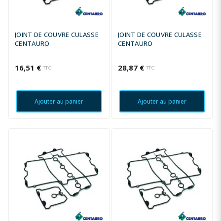
JOINT DE COUVRE CULASSE
JOINT DE COUVRE CULASSE
CENTAURO
CENTAURO
16,51 €
28,87 €
TTC
TTC
Ajouter au panier
Ajouter au panier