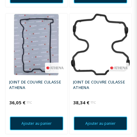
JOINT DE COUVRE CULASSE
JOINT DE COUVRE CULASSE
ATHENA
ATHENA
36,05 €
38,34 €
TTC
TTC
Ajouter au panier
Ajouter au panier