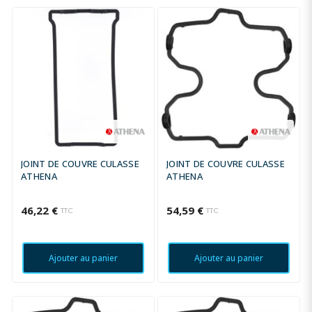
JOINT DE COUVRE CULASSE
JOINT DE COUVRE CULASSE
ATHENA
ATHENA
46,22 €
54,59 €
TTC
TTC
Ajouter au panier
Ajouter au panier