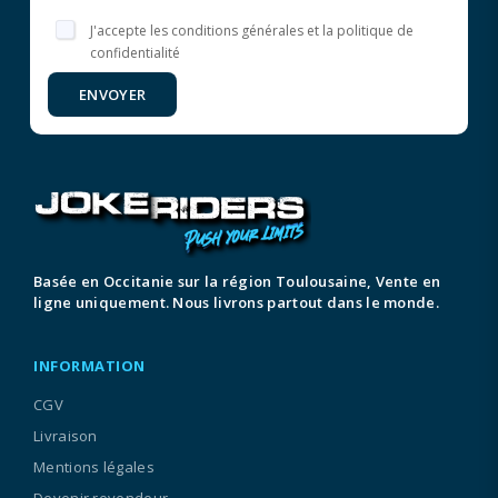
J'accepte les conditions générales et la politique de
confidentialité
ENVOYER
Basée en Occitanie sur la région Toulousaine, Vente en
ligne uniquement. Nous livrons partout dans le monde.
INFORMATION
CGV
Livraison
Mentions légales