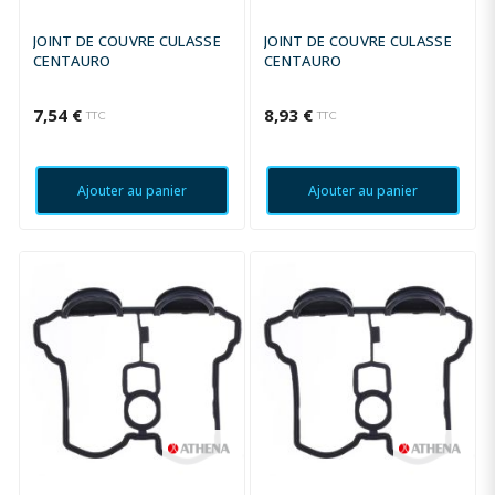
JOINT DE COUVRE CULASSE
JOINT DE COUVRE CULASSE
CENTAURO
CENTAURO
7,54 €
8,93 €
TTC
TTC
Ajouter au panier
Ajouter au panier