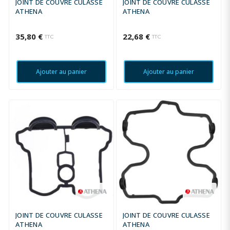
JOINT DE COUVRE CULASSE
JOINT DE COUVRE CULASSE
ATHENA
ATHENA
35,80 €
22,68 €
TTC
TTC
Ajouter au panier
Ajouter au panier
JOINT DE COUVRE CULASSE
JOINT DE COUVRE CULASSE
ATHENA
ATHENA