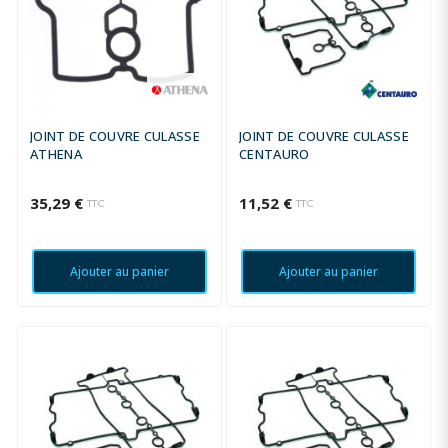
JOINT DE COUVRE CULASSE
JOINT DE COUVRE CULASSE
ATHENA
CENTAURO
35,29 €
11,52 €
TTC
TTC
Ajouter au panier
Ajouter au panier