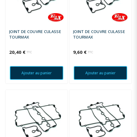
JOINT DE COUVRE CULASSE
JOINT DE COUVRE CULASSE
TOURMAX
TOURMAX
20,40 €
9,60 €
TTC
TTC
Ajouter au panier
Ajouter au panier