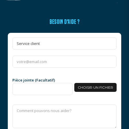
BESOIN D'AIDE ?
Pièce jointe (Facultatif)
CHOISIR UN FICHIER