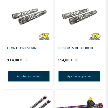
FRONT FORK SPRING
RESSORTS DE FOURCHE
114,00 €
114,00 €
TTC
TTC
Ajouter au panier
Ajouter au panier