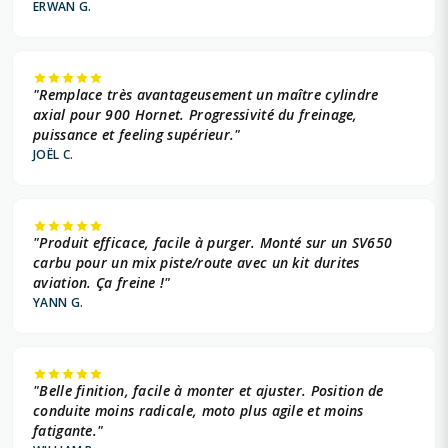
ERWAN G.
"Remplace très avantageusement un maître cylindre
axial pour 900 Hornet. Progressivité du freinage,
puissance et feeling supérieur."
JOËL C.
"Produit efficace, facile à purger. Monté sur un SV650
carbu pour un mix piste/route avec un kit durites
aviation. Ça freine !"
YANN G.
"Belle finition, facile à monter et ajuster. Position de
conduite moins radicale, moto plus agile et moins
fatigante."