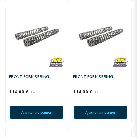
FRONT FORK SPRING
FRONT FORK SPRING
114,00 €
114,00 €
TTC
TTC
Ajouter au panier
Ajouter au panier