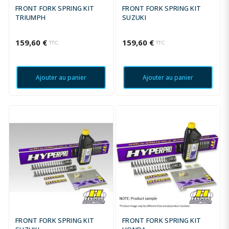
FRONT FORK SPRING KIT
FRONT FORK SPRING KIT
TRIUMPH
SUZUKI
159,60 €
159,60 €
TTC
TTC
Ajouter au panier
Ajouter au panier
FRONT FORK SPRING KIT
FRONT FORK SPRING KIT