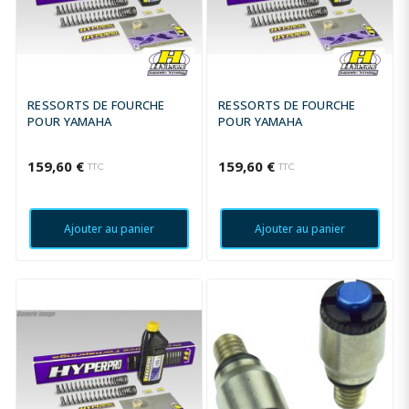
RESSORTS DE FOURCHE
RESSORTS DE FOURCHE
POUR YAMAHA
POUR YAMAHA
159,60 €
159,60 €
TTC
TTC
Ajouter au panier
Ajouter au panier