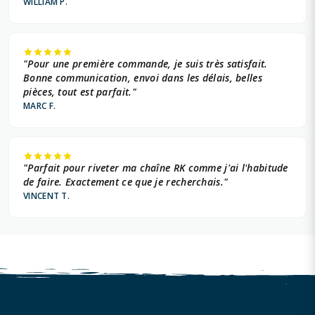
WILLIAM P.
"Pour une première commande, je suis très satisfait.
Bonne communication, envoi dans les délais, belles
pièces, tout est parfait."
MARC F.
"Parfait pour riveter ma chaîne RK comme j'ai l'habitude
de faire. Exactement ce que je recherchais."
VINCENT T.