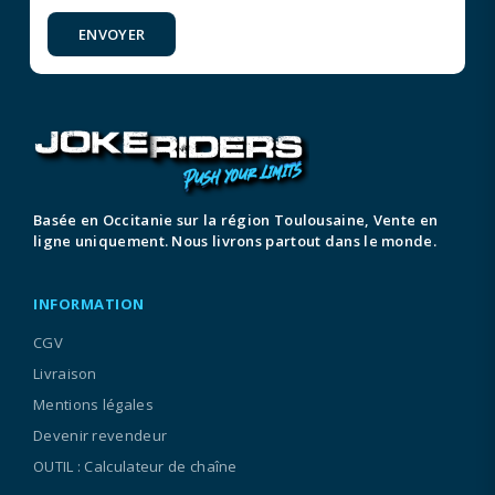
ENVOYER
Basée en Occitanie sur la région Toulousaine, Vente en
ligne uniquement. Nous livrons partout dans le monde.
INFORMATION
CGV
Livraison
Mentions légales
Devenir revendeur
OUTIL : Calculateur de chaîne