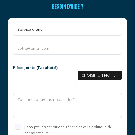
BESOIN D'AIDE ?
Pièce jointe (Facultatif)
CHOISIR UN FICHIER
J'accepte les conditions générales et la politique de
confidentialité