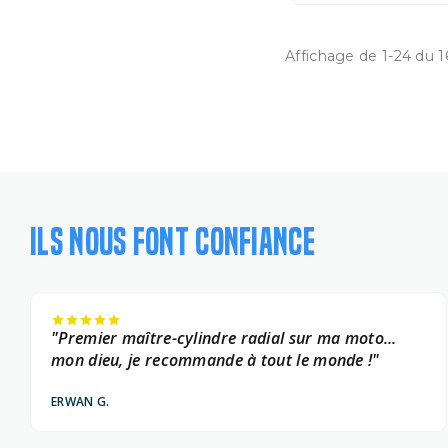
Affichage de 1-24 du 
ILS NOUS FONT CONFIANCE
"Premier maître-cylindre radial sur ma moto...
mon dieu, je recommande à tout le monde !"
ERWAN G.