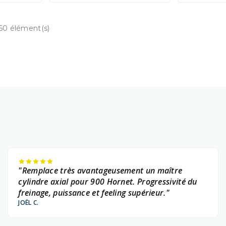
160 élément(s)
"Remplace très avantageusement un maître
cylindre axial pour 900 Hornet. Progressivité du
freinage, puissance et feeling supérieur."
JOËL C.