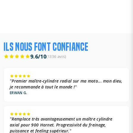
ILS NOUS FONT CONFIANCE
9.6/10
(1336 avis)
"Premier maître-cylindre radial sur ma moto... mon dieu,
je recommande à tout le monde !"
ERWAN G.
"Remplace très avantageusement un maître cylindre
axial pour 900 Hornet. Progressivité du freinage,
puissance et feeling supérieur."