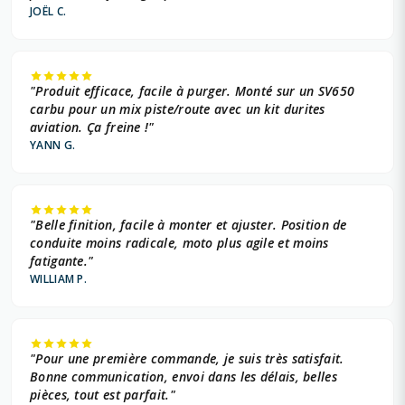
JOËL C.
"Produit efficace, facile à purger. Monté sur un SV650
carbu pour un mix piste/route avec un kit durites
aviation. Ça freine !"
YANN G.
"Belle finition, facile à monter et ajuster. Position de
conduite moins radicale, moto plus agile et moins
fatigante."
WILLIAM P.
"Pour une première commande, je suis très satisfait.
Bonne communication, envoi dans les délais, belles
pièces, tout est parfait."