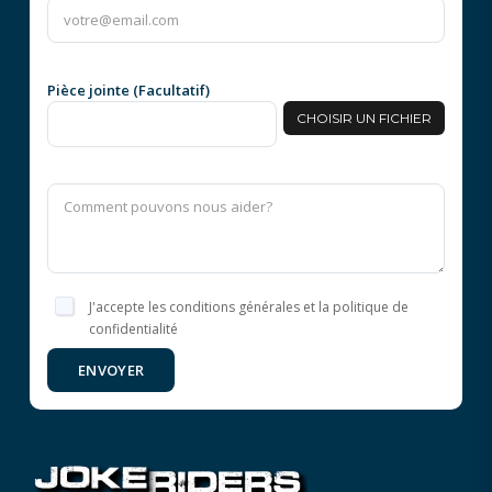
Pièce jointe (Facultatif)
CHOISIR UN FICHIER
J'accepte les conditions générales et la politique de
confidentialité
ENVOYER