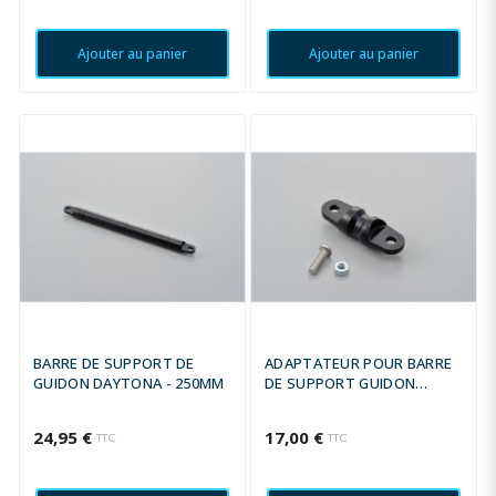
Ajouter au panier
Ajouter au panier
BARRE DE SUPPORT DE
ADAPTATEUR POUR BARRE
GUIDON DAYTONA - 250MM
DE SUPPORT GUIDON
DAYTONA 50MM
24,95 €
17,00 €
TTC
TTC