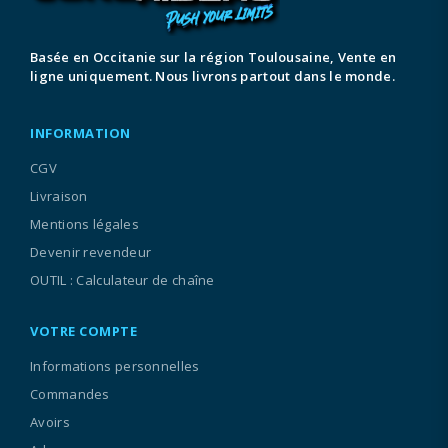
Basée en Occitanie sur la région Toulousaine, Vente en
ligne uniquement. Nous livrons partout dans le monde.
INFORMATION
CGV
Livraison
Mentions légales
Devenir revendeur
OUTIL : Calculateur de chaîne
VOTRE COMPTE
Informations personnelles
Commandes
Avoirs