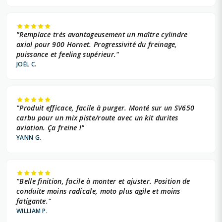
"Remplace très avantageusement un maître cylindre
axial pour 900 Hornet. Progressivité du freinage,
puissance et feeling supérieur."
JOËL C.
"Produit efficace, facile à purger. Monté sur un SV650
carbu pour un mix piste/route avec un kit durites
aviation. Ça freine !"
YANN G.
"Belle finition, facile à monter et ajuster. Position de
conduite moins radicale, moto plus agile et moins
fatigante."
WILLIAM P.