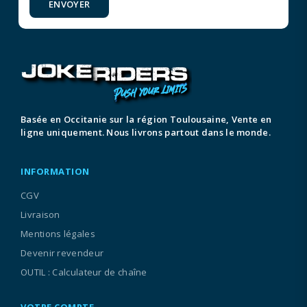
ENVOYER
Basée en Occitanie sur la région Toulousaine, Vente en
ligne uniquement. Nous livrons partout dans le monde.
INFORMATION
CGV
Livraison
Mentions légales
Devenir revendeur
OUTIL : Calculateur de chaîne