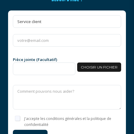
Pièce jointe (Facultatif)
CHOISIR UN FICHIER
J'accepte les conditions générales et la politique de
confidentialité