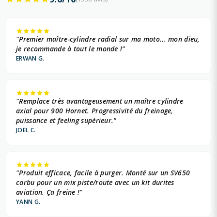
"Premier maître-cylindre radial sur ma moto... mon dieu,
je recommande à tout le monde !"
ERWAN G.
"Remplace très avantageusement un maître cylindre
axial pour 900 Hornet. Progressivité du freinage,
puissance et feeling supérieur."
JOËL C.
"Produit efficace, facile à purger. Monté sur un SV650
carbu pour un mix piste/route avec un kit durites
aviation. Ça freine !"
YANN G.