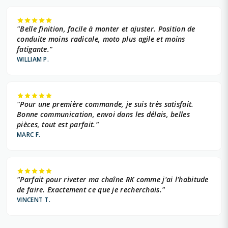
"Belle finition, facile à monter et ajuster. Position de
conduite moins radicale, moto plus agile et moins
fatigante."
WILLIAM P.
"Pour une première commande, je suis très satisfait.
Bonne communication, envoi dans les délais, belles
pièces, tout est parfait."
MARC F.
"Parfait pour riveter ma chaîne RK comme j'ai l'habitude
de faire. Exactement ce que je recherchais."
VINCENT T.