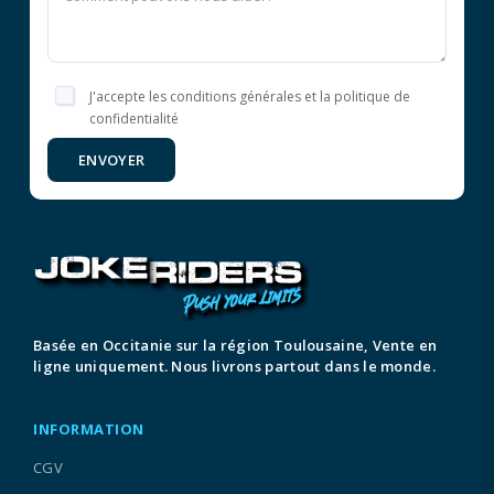
J'accepte les conditions générales et la politique de
confidentialité
ENVOYER
Basée en Occitanie sur la région Toulousaine, Vente en
ligne uniquement. Nous livrons partout dans le monde.
INFORMATION
CGV