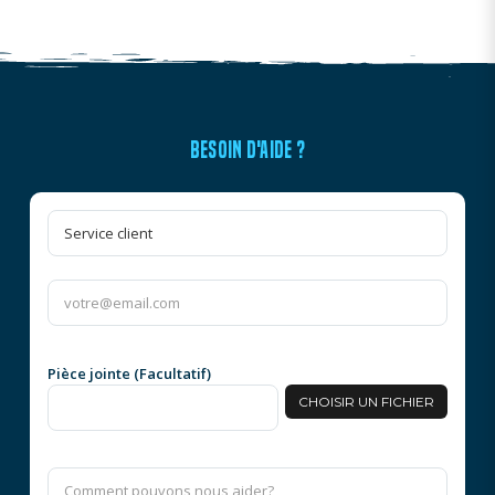
BESOIN D'AIDE ?
Pièce jointe (Facultatif)
CHOISIR UN FICHIER