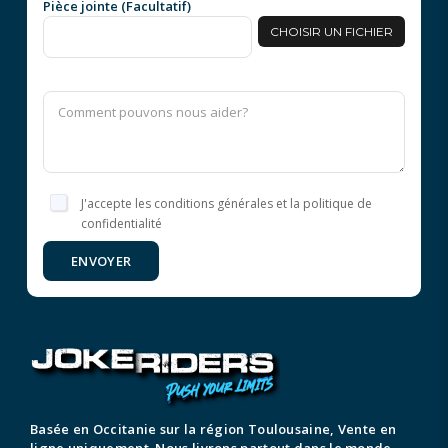
Pièce jointe (Facultatif)
CHOISIR UN FICHIER
J'accepte les conditions générales et la politique de
confidentialité
ENVOYER
Basée en Occitanie sur la région Toulousaine, Vente en