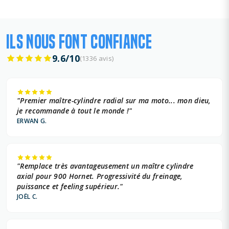
ILS NOUS FONT CONFIANCE
9.6/10
(1336 avis)
"Premier maître-cylindre radial sur ma moto... mon dieu,
je recommande à tout le monde !"
ERWAN G.
"Remplace très avantageusement un maître cylindre
axial pour 900 Hornet. Progressivité du freinage,
puissance et feeling supérieur."
JOËL C.