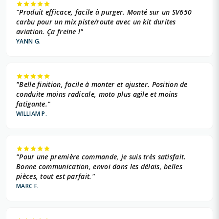
"Produit efficace, facile à purger. Monté sur un SV650
carbu pour un mix piste/route avec un kit durites
aviation. Ça freine !"
YANN G.
"Belle finition, facile à monter et ajuster. Position de
conduite moins radicale, moto plus agile et moins
fatigante."
WILLIAM P.
"Pour une première commande, je suis très satisfait.
Bonne communication, envoi dans les délais, belles
pièces, tout est parfait."
MARC F.