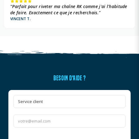
"Parfait pour riveter ma chaîne RK comme j'ai l'habitude
de faire. Exactement ce que je recherchais."
VINCENT T.
BESOIN D'AIDE ?