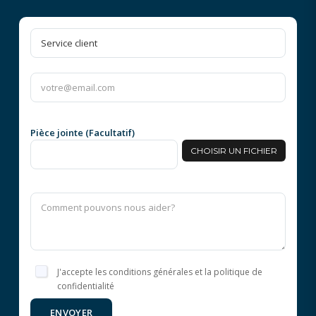
Pièce jointe (Facultatif)
CHOISIR UN FICHIER
J'accepte les conditions générales et la politique de
confidentialité
ENVOYER