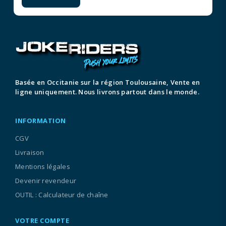
Basée en Occitanie sur la région Toulousaine, Vente en
ligne uniquement. Nous livrons partout dans le monde.
INFORMATION
CGV
Livraison
Mentions légales
Devenir revendeur
OUTIL : Calculateur de chaîne
VOTRE COMPTE