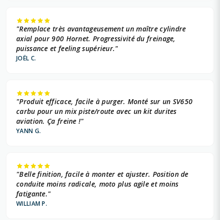
"Remplace très avantageusement un maître cylindre
axial pour 900 Hornet. Progressivité du freinage,
puissance et feeling supérieur."
JOËL C.
"Produit efficace, facile à purger. Monté sur un SV650
carbu pour un mix piste/route avec un kit durites
aviation. Ça freine !"
YANN G.
"Belle finition, facile à monter et ajuster. Position de
conduite moins radicale, moto plus agile et moins
fatigante."
WILLIAM P.