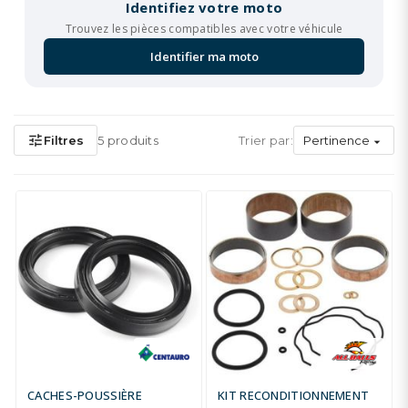
Identifiez votre moto
Trouvez les pièces compatibles avec votre véhicule
Identifier ma moto
tune
Filtres
5 produits
Trier par:
Pertinence

CACHES-POUSSIÈRE
KIT RECONDITIONNEMENT