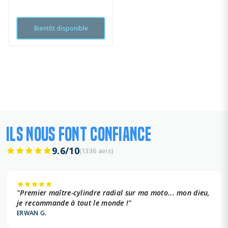
Bientôt disponible
ILS NOUS FONT CONFIANCE
9.6/10
(1336 avis)
"Premier maître-cylindre radial sur ma moto... mon dieu,
je recommande à tout le monde !"
ERWAN G.