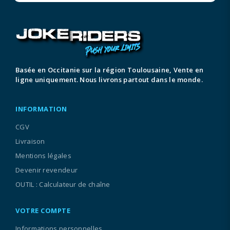
Basée en Occitanie sur la région Toulousaine, Vente en
ligne uniquement. Nous livrons partout dans le monde.
INFORMATION
CGV
Livraison
Mentions légales
Devenir revendeur
OUTIL : Calculateur de chaîne
VOTRE COMPTE
Informations personnelles