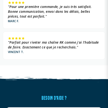
"Pour une première commande, je suis très satisfait.
Bonne communication, envoi dans les délais, belles
pièces, tout est parfait."
MARC F.
"Parfait pour riveter ma chaîne RK comme j'ai l'habitude
de faire. Exactement ce que je recherchais."
VINCENT T.
BESOIN D'AIDE ?