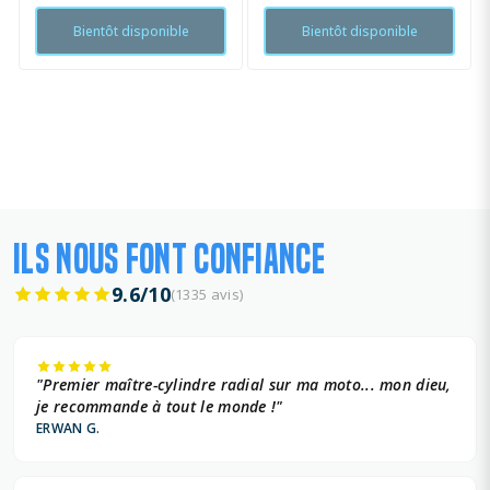
Bientôt disponible
Bientôt disponible
ILS NOUS FONT CONFIANCE
9.6/10
(1335 avis)
"Premier maître-cylindre radial sur ma moto... mon dieu,
je recommande à tout le monde !"
ERWAN G.