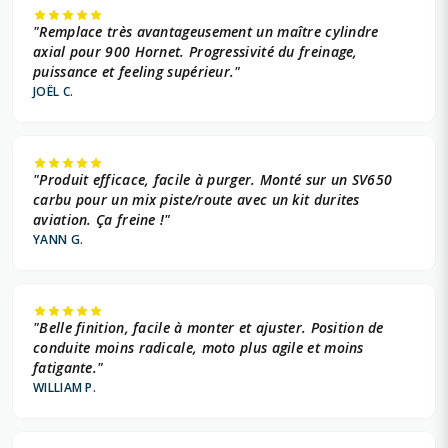
"Remplace très avantageusement un maître cylindre
axial pour 900 Hornet. Progressivité du freinage,
puissance et feeling supérieur."
JOËL C.
"Produit efficace, facile à purger. Monté sur un SV650
carbu pour un mix piste/route avec un kit durites
aviation. Ça freine !"
YANN G.
"Belle finition, facile à monter et ajuster. Position de
conduite moins radicale, moto plus agile et moins
fatigante."
WILLIAM P.