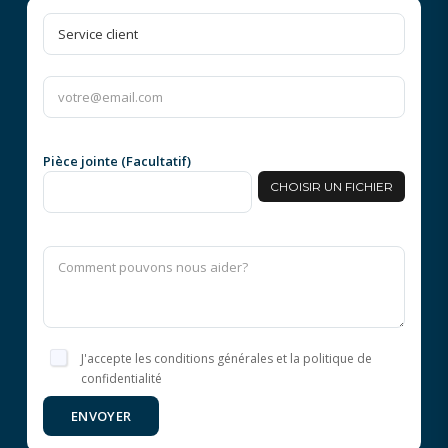
Pièce jointe (Facultatif)
CHOISIR UN FICHIER
J'accepte les conditions générales et la politique de
confidentialité
ENVOYER