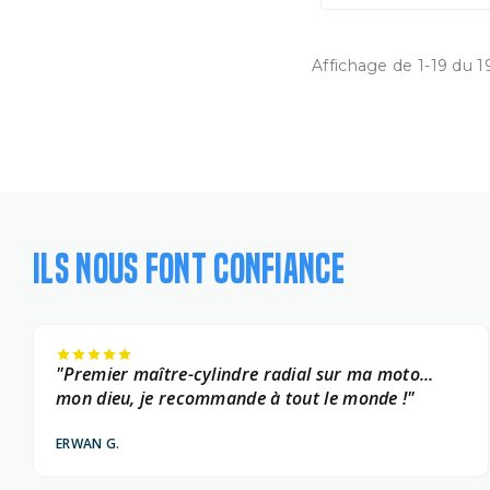
Affichage de 1-19 du 1
ILS NOUS FONT CONFIANCE
"Premier maître-cylindre radial sur ma moto...
mon dieu, je recommande à tout le monde !"
ERWAN G.