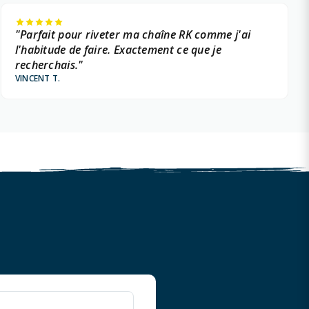
"Parfait pour riveter ma chaîne RK comme j'ai
l'habitude de faire. Exactement ce que je
recherchais."
VINCENT T.