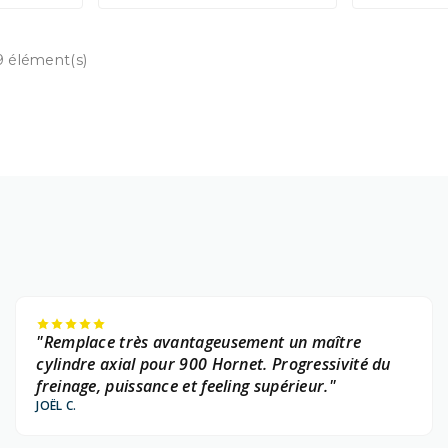
9 élément(s)
"Remplace très avantageusement un maître
cylindre axial pour 900 Hornet. Progressivité du
freinage, puissance et feeling supérieur."
JOËL C.