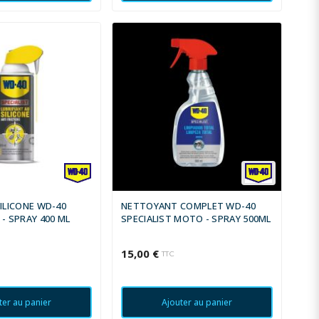
SILICONE WD-40
NETTOYANT COMPLET WD-40
 - SPRAY 400 ML
SPECIALIST MOTO - SPRAY 500ML
15,00 €
TTC
ter au panier
Ajouter au panier