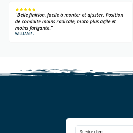
"Belle finition, facile à monter et ajuster. Position
de conduite moins radicale, moto plus agile et
moins fatigante."
WILLIAM P.