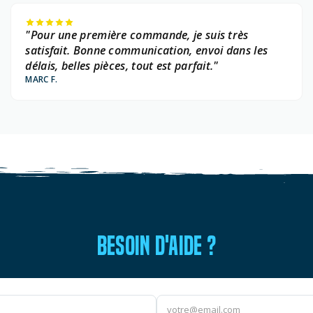
"Pour une première commande, je suis très
satisfait. Bonne communication, envoi dans les
délais, belles pièces, tout est parfait."
MARC F.
BESOIN D'AIDE ?