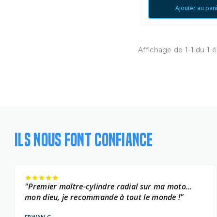
Ajouter au pan
Affichage de 1-1 du 1 
ILS NOUS FONT CONFIANCE
"Premier maître-cylindre radial sur ma moto...
mon dieu, je recommande à tout le monde !"