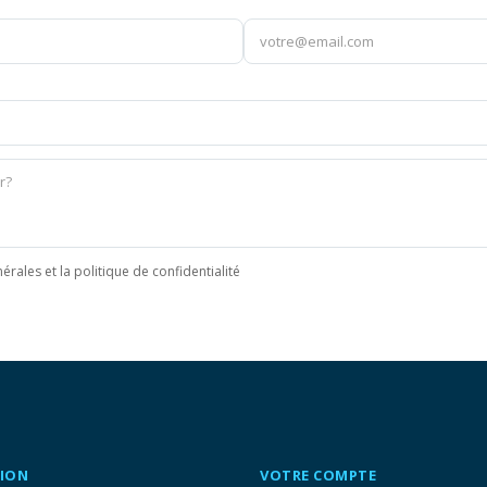
érales et la politique de confidentialité
ION
VOTRE COMPTE