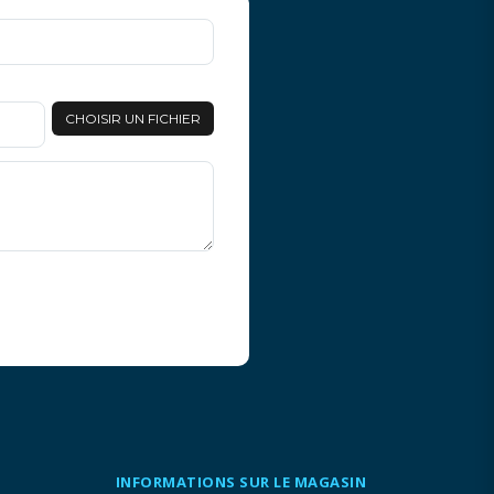
CHOISIR UN FICHIER
INFORMATIONS SUR LE MAGASIN