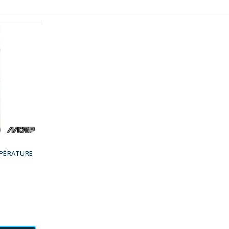
MPÉRATURE