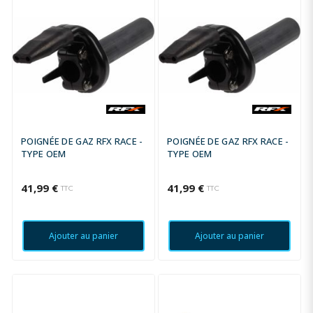
POIGNÉE DE GAZ RFX RACE -
POIGNÉE DE GAZ RFX RACE -
TYPE OEM
TYPE OEM
41,99 €
41,99 €
TTC
TTC
Ajouter au panier
Ajouter au panier