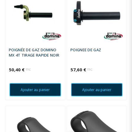
POIGNÉE DE GAZ DOMINO
POIGNEE DE GAZ
MX 4T TIRAGE RAPIDE NOIR
50,40 €
57,60 €
TTC
TTC
Ajouter au panier
Ajouter au panier