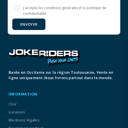
J'accepte les conditions générales et la politique de
confidentialité
ENVOYER
Basée en Occitanie sur la région Toulousaine, Vente en
ligne uniquement. Nous livrons partout dans le monde.
INFORMATION
CGV
Livraison
Mentions légales