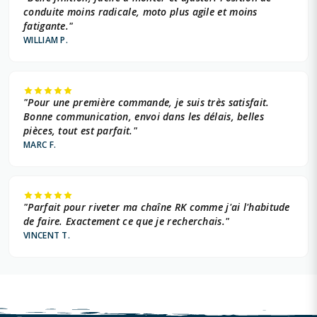
conduite moins radicale, moto plus agile et moins
fatigante."
WILLIAM P.
"Pour une première commande, je suis très satisfait.
Bonne communication, envoi dans les délais, belles
pièces, tout est parfait."
MARC F.
"Parfait pour riveter ma chaîne RK comme j'ai l'habitude
de faire. Exactement ce que je recherchais."
VINCENT T.