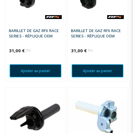
BARILLET DE GAZ RFX RACE
BARILLET DE GAZ RFX RACE
SERIES - RÉPLIQUE OEM
SERIES - RÉPLIQUE OEM
31,00 €
31,00 €
TTC
TTC
Ajouter au panier
Ajouter au panier