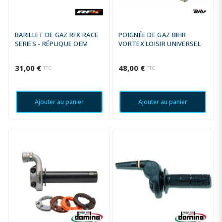
BARILLET DE GAZ RFX RACE
POIGNÉE DE GAZ BIHR
SERIES - RÉPLIQUE OEM
VORTEX LOISIR UNIVERSEL
31,00 €
48,00 €
TTC
TTC
Ajouter au panier
Ajouter au panier