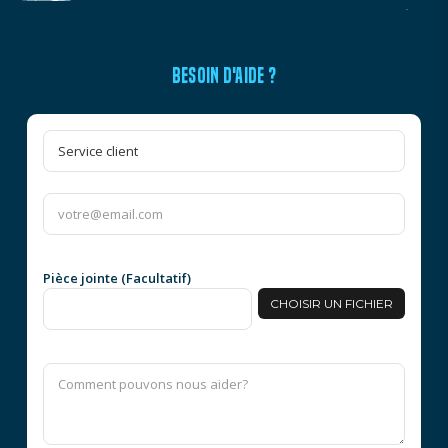
BESOIN D'AIDE ?
Pièce jointe (Facultatif)
CHOISIR UN FICHIER