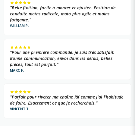
"Belle finition, facile à monter et ajuster. Position de
conduite moins radicale, moto plus agile et moins
fatigante."
WILLIAM P.
"Pour une première commande, je suis très satisfait.
Bonne communication, envoi dans les délais, belles
pièces, tout est parfait."
MARC F.
"Parfait pour riveter ma chaîne RK comme j'ai l'habitude
de faire. Exactement ce que je recherchais."
VINCENT T.