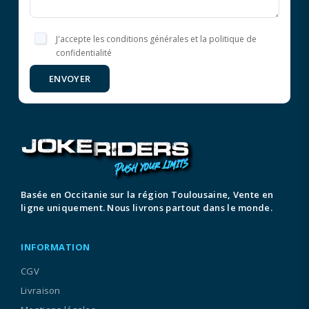
J'accepte les conditions générales et la politique de
confidentialité
ENVOYER
Basée en Occitanie sur la région Toulousaine, Vente en
ligne uniquement. Nous livrons partout dans le monde.
INFORMATION
CGV
Livraison