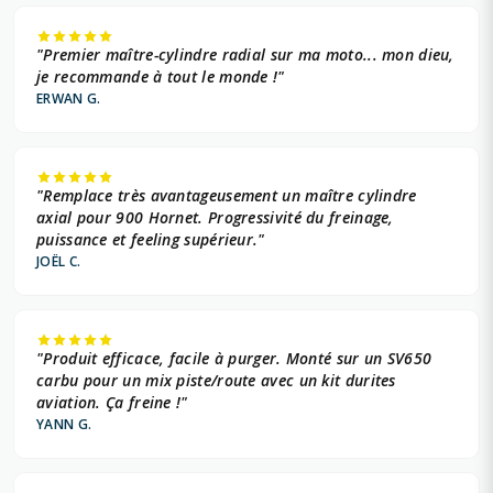
"Premier maître-cylindre radial sur ma moto... mon dieu,
je recommande à tout le monde !"
ERWAN G.
"Remplace très avantageusement un maître cylindre
axial pour 900 Hornet. Progressivité du freinage,
puissance et feeling supérieur."
JOËL C.
"Produit efficace, facile à purger. Monté sur un SV650
carbu pour un mix piste/route avec un kit durites
aviation. Ça freine !"
YANN G.