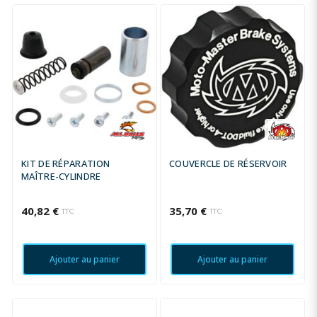
KIT DE RÉPARATION
COUVERCLE DE RÉSERVOIR
MAÎTRE-CYLINDRE
40,82 €
35,70 €
TTC
TTC
Ajouter au panier
Ajouter au panier