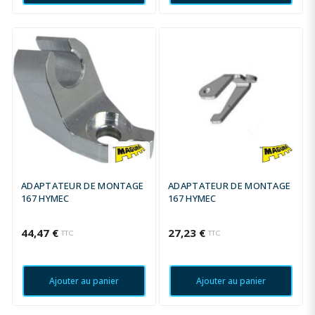
ADAPTATEUR DE MONTAGE
ADAPTATEUR DE MONTAGE
167 HYMEC
167 HYMEC
44,47 €
27,23 €
TTC
TTC
Ajouter au panier
Ajouter au panier