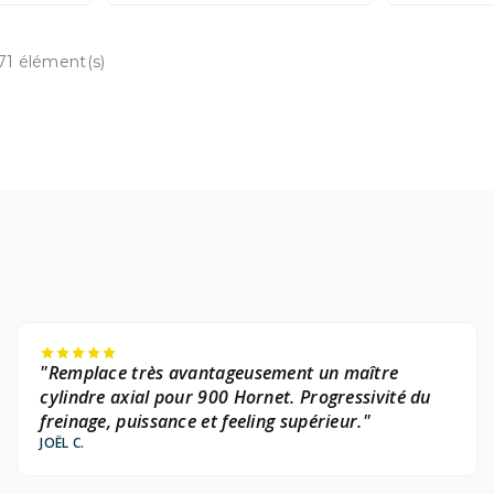
71 élément(s)
"Remplace très avantageusement un maître
cylindre axial pour 900 Hornet. Progressivité du
freinage, puissance et feeling supérieur."
JOËL C.