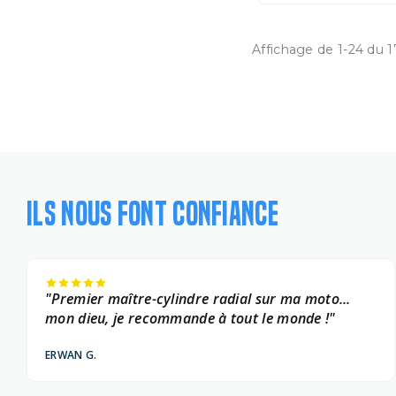
Affichage de 1-24 du 1
ILS NOUS FONT CONFIANCE
"Premier maître-cylindre radial sur ma moto...
mon dieu, je recommande à tout le monde !"
ERWAN G.