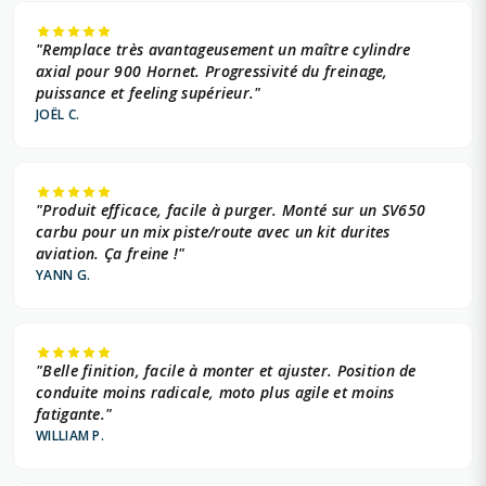
"Remplace très avantageusement un maître cylindre
axial pour 900 Hornet. Progressivité du freinage,
puissance et feeling supérieur."
JOËL C.
"Produit efficace, facile à purger. Monté sur un SV650
carbu pour un mix piste/route avec un kit durites
aviation. Ça freine !"
YANN G.
"Belle finition, facile à monter et ajuster. Position de
conduite moins radicale, moto plus agile et moins
fatigante."
WILLIAM P.