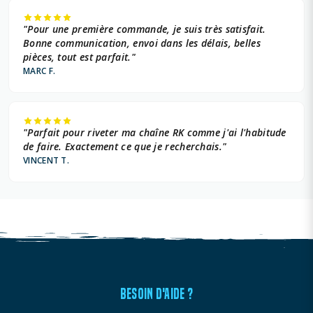
"Pour une première commande, je suis très satisfait.
Bonne communication, envoi dans les délais, belles
pièces, tout est parfait."
MARC F.
"Parfait pour riveter ma chaîne RK comme j'ai l'habitude
de faire. Exactement ce que je recherchais."
VINCENT T.
BESOIN D'AIDE ?