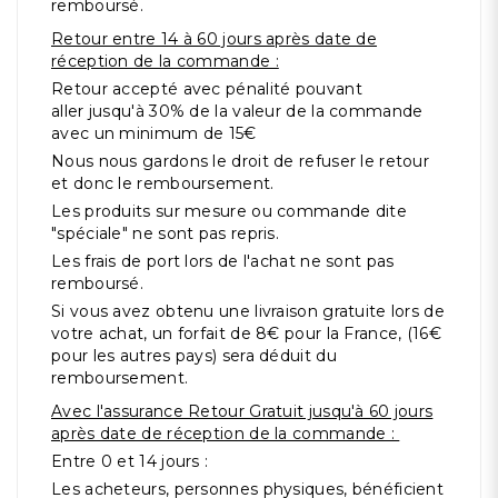
remboursé.
Retour entre 14 à 60 jours après date de
réception de la commande :
Retour accepté avec pénalité pouvant
aller jusqu'à 30% de la valeur de la commande
avec un minimum de 15€
Nous nous gardons le droit de refuser le retour
et donc le remboursement.
Les produits sur mesure ou commande dite
"spéciale" ne sont pas repris.
Les frais de port lors de l'achat ne sont pas
remboursé.
Si vous avez obtenu une livraison gratuite lors de
votre achat, un forfait de 8€ pour la France, (16€
pour les autres pays) sera déduit du
remboursement.
Avec l'assurance Retour Gratuit jusqu'à 60 jours
après date de réception de la commande :
Entre 0 et 14 jours :
Les acheteurs, personnes physiques, bénéficient