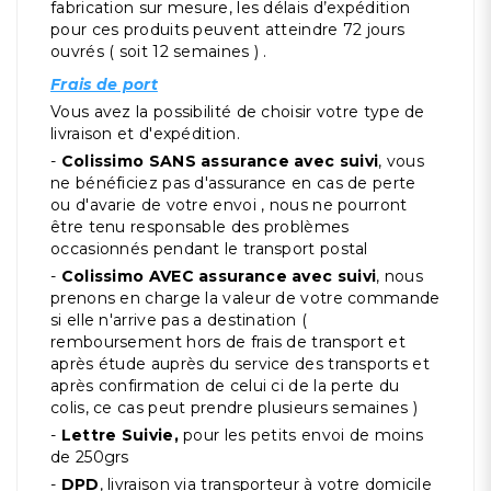
fabrication sur mesure, les délais d’expédition
pour ces produits peuvent atteindre 72 jours
ouvrés ( soit 12 semaines ) .
Frais de port
Vous avez la possibilité de choisir votre type de
livraison et d'expédition.
-
Colissimo SANS assurance avec suivi
, vous
ne bénéficiez pas d'assurance en cas de perte
ou d'avarie de votre envoi , nous ne pourront
être tenu responsable des problèmes
occasionnés pendant le transport postal
-
Colissimo AVEC assurance avec suivi
, nous
prenons en charge la valeur de votre commande
si elle n'arrive pas a destination (
remboursement hors de frais de transport et
après étude auprès du service des transports et
après confirmation de celui ci de la perte du
colis, ce cas peut prendre plusieurs semaines )
-
Lettre Suivie,
pour les petits envoi de moins
de 250grs
-
DPD
, livraison via transporteur à votre domicile