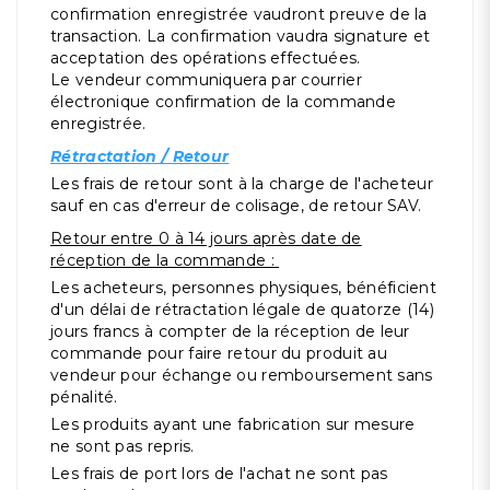
confirmation enregistrée vaudront preuve de la
transaction. La confirmation vaudra signature et
acceptation des opérations effectuées.
Le vendeur communiquera par courrier
électronique confirmation de la commande
enregistrée.
Rétractation / Retour
Les frais de retour sont à la charge de l'acheteur
sauf en cas d'erreur de colisage, de retour SAV.
Retour entre 0 à 14 jours après date de
réception de la commande :
Les acheteurs, personnes physiques, bénéficient
d'un délai de rétractation légale de quatorze (14)
jours francs à compter de la réception de leur
commande pour faire retour du produit au
vendeur pour échange ou remboursement sans
pénalité.
Les produits ayant une fabrication sur mesure
ne sont pas repris.
Les frais de port lors de l'achat ne sont pas