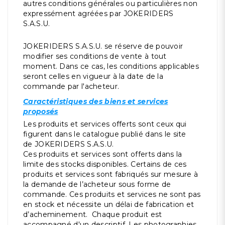
autres conditions générales ou particulières non
expressément agréées par JOKERIDERS
S.A.S.U.
JOKERIDERS S.A.S.U. se réserve de pouvoir
modifier ses conditions de vente à tout
moment. Dans ce cas, les conditions applicables
seront celles en vigueur à la date de la
commande par l'acheteur.
Caractéristiques des biens et services
proposés
Les produits et services offerts sont ceux qui
figurent dans le catalogue publié dans le site
de JOKERIDERS S.A.S.U.
Ces produits et services sont offerts dans la
limite des stocks disponibles. Certains de ces
produits et services sont fabriqués sur mesure à
la demande de l’acheteur sous forme de
commande. Ces produits et services ne sont pas
en stock et nécessite un délai de fabrication et
d’acheminement. Chaque produit est
accompagné d'un descriptif .Les photographies