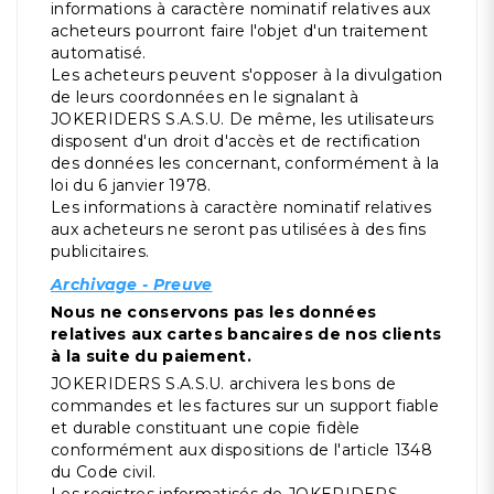
informations à caractère nominatif relatives aux
acheteurs pourront faire l'objet d'un traitement
automatisé.
Les acheteurs peuvent s'opposer à la divulgation
de leurs coordonnées en le signalant à
JOKERIDERS S.A.S.U. De même, les utilisateurs
disposent d'un droit d'accès et de rectification
des données les concernant, conformément à la
loi du 6 janvier 1978.
Les informations à caractère nominatif relatives
aux acheteurs ne seront pas utilisées à des fins
publicitaires.
Archivage - Preuve
Nous ne conservons pas les données
relatives aux cartes bancaires de nos clients
à la suite du paiement.
JOKERIDERS S.A.S.U. archivera les bons de
commandes et les factures sur un support fiable
et durable constituant une copie fidèle
conformément aux dispositions de l'article 1348
du Code civil.
Les registres informatisés de JOKERIDERS