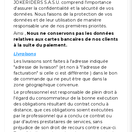
JOKERIDERS S.A.S.U. comprend l'importance
d'assurer la confidentialité et la sécurité de vos
données. Nous faisons de la protection de vos
données et de leur utilisation de manière
responsable une de nos premières priorités.
Ainsi ,
Nous ne conservons pas les données
relatives aux cartes bancaires de nos clients
à la suite du paiement.
Livraisons
Les livraisons sont faites à l'adresse indiquée
"adresse de livraison" (et non à "l'adresse de
facturation" si celle ci est différente ) dans le bon
de commande qui ne peut être que dans la
zone géographique convenue.
Le professionnel est responsable de plein droit à
l'égard du consommateur de la bonne exécution
des obligations résultant du contrat conclu à
distance, que ces obligations soient exécutées
par le professionnel qui a conclu ce contrat ou
par d'autres prestataires de services, sans
préjudice de son droit de recours contre ceux-ci.