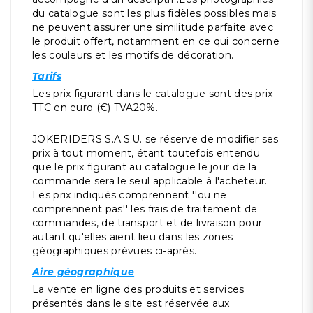
du catalogue sont les plus fidèles possibles mais
ne peuvent assurer une similitude parfaite avec
le produit offert, notamment en ce qui concerne
les couleurs et les motifs de décoration.
Tarifs
Les prix figurant dans le catalogue sont des prix
TTC en euro (€) TVA20%.
JOKERIDERS S.A.S.U. se réserve de modifier ses
prix à tout moment, étant toutefois entendu
que le prix figurant au catalogue le jour de la
commande sera le seul applicable à l'acheteur.
Les prix indiqués comprennent ''ou ne
comprennent pas'' les frais de traitement de
commandes, de transport et de livraison pour
autant qu'elles aient lieu dans les zones
géographiques prévues ci-après.
Aire géographique
La vente en ligne des produits et services
présentés dans le site est réservée aux