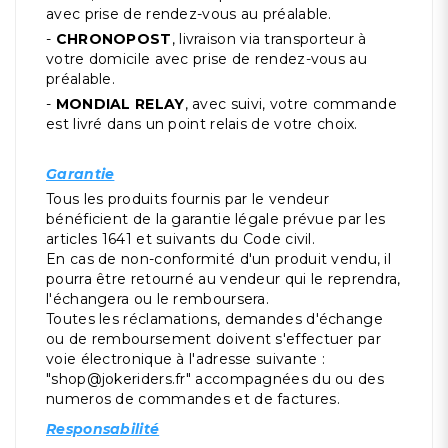
avec prise de rendez-vous au préalable.
-
CHRONOPOST
, livraison via transporteur à
votre domicile avec prise de rendez-vous au
préalable.
-
MONDIAL RELAY
, avec suivi, votre commande
est livré dans un point relais de votre choix.
Garantie
Tous les produits fournis par le vendeur
bénéficient de la garantie légale prévue par les
articles 1641 et suivants du Code civil.
En cas de non-conformité d'un produit vendu, il
pourra être retourné au vendeur qui le reprendra,
l'échangera ou le remboursera.
Toutes les réclamations, demandes d'échange
ou de remboursement doivent s'effectuer par
voie électronique à l'adresse suivante :
"
shop@jokeriders.fr
" accompagnées du ou des
numeros de commandes et de factures.
Responsabilité