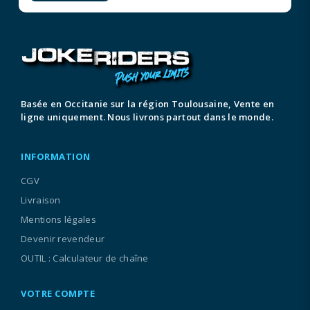
Basée en Occitanie sur la région Toulousaine, Vente en
ligne uniquement. Nous livrons partout dans le monde.
INFORMATION
CGV
Livraison
Mentions légales
Devenir revendeur
OUTIL : Calculateur de chaîne
VOTRE COMPTE