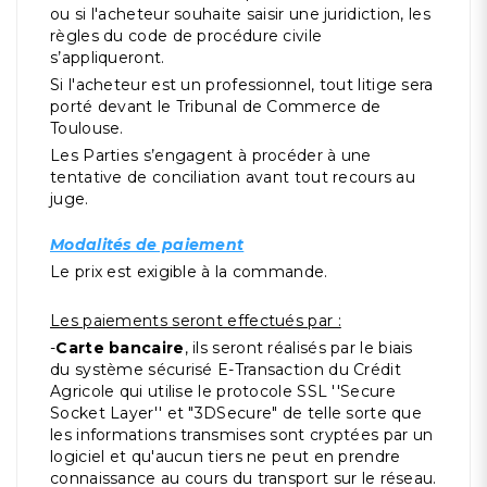
ou si l'acheteur souhaite saisir une juridiction, les
règles du code de procédure civile
s’appliqueront.
Si l'acheteur est un professionnel, tout litige sera
porté devant le Tribunal de Commerce de
Toulouse.
Les Parties s’engagent à procéder à une
tentative de conciliation avant tout recours au
juge.
Modalités de paiement
Le prix est exigible à la commande.
Les paiements seront effectués par :
-
Carte bancaire
, ils seront réalisés par le biais
du système sécurisé E-Transaction du Crédit
Agricole qui utilise le protocole SSL ''Secure
Socket Layer'' et "3DSecure" de telle sorte que
les informations transmises sont cryptées par un
logiciel et qu'aucun tiers ne peut en prendre
connaissance au cours du transport sur le réseau.