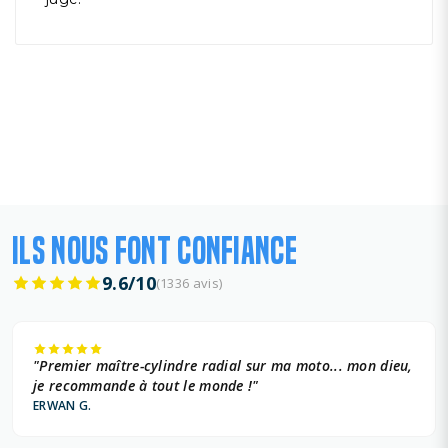
ILS NOUS FONT CONFIANCE
9.6/10
(1336 avis)
"Premier maître-cylindre radial sur ma moto... mon dieu,
je recommande à tout le monde !"
ERWAN G.