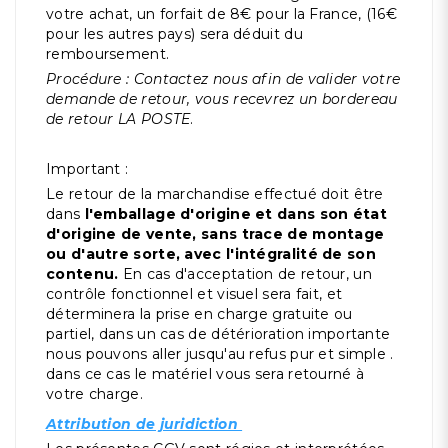
votre achat, un forfait de 8€ pour la France, (16€
pour les autres pays) sera déduit du
remboursement.
Procédure : Contactez nous afin de valider votre
demande de retour, vous recevrez un bordereau
de retour LA POSTE
.
Important :
Le retour de la marchandise effectué doit être
dans
l'emballage d'origine et dans son état
d'origine de vente, sans trace de montage
ou d'autre sorte, avec l'intégralité de son
contenu.
En cas d'acceptation de retour, un
contrôle fonctionnel et visuel sera fait, et
déterminera la prise en charge gratuite ou
partiel, dans un cas de détérioration importante
nous pouvons aller jusqu'au refus pur et simple .
dans ce cas le matériel vous sera retourné à
votre charge.
Attribution de juridiction