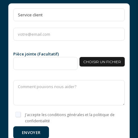
Pièce jointe (Facultatif)
CHOISIR UN FICHIER
J'accepte les conditions générales et la politique de
confidentialité
ENVOYER