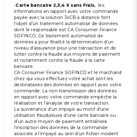
-
Carte bancaire 2,3,4 X sans Frais,
les
informations en rapport avec votre commande
payée avec la solution 3xCB à distance font
l’objet d’un traitement automatisé de données
dont le responsable est CA Consumer Finance
SOFINCO, Ce traitement automatisé de
données a pour finalité la détermination d’un
niveau d’assurance pour une transaction et de
lutter contre la fraude aux moyens de paiement
et notamment contre la fraude à la carte
bancaire.
CA Consumer Finance SOFINCO et le marchand
chez qui vous effectuez votre achat sont les
destinataires des données en rapport avec votre
commande. La non-transmission des données
en rapport avec votre commande empêche la
réalisation et l’analyse de votre transaction.
La survenance d’un impayé au motif d’une
utilisation frauduleuse d’une carte bancaire ou
d’un autre moyen de paiement entraînera
l’inscription des données de la commande
associée à l’impayé au sein d’un fichier incident