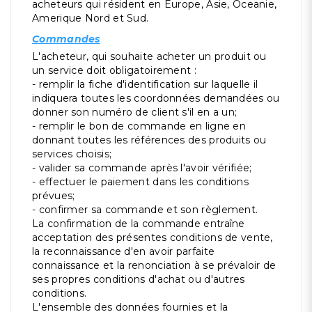
acheteurs qui résident en Europe, Asie, Oceanie,
Amerique Nord et Sud.
Commandes
L'acheteur, qui souhaite acheter un produit ou
un service doit obligatoirement :
- remplir la fiche d'identification sur laquelle il
indiquera toutes les coordonnées demandées ou
donner son numéro de client s'il en a un;
- remplir le bon de commande en ligne en
donnant toutes les références des produits ou
services choisis;
- valider sa commande après l'avoir vérifiée;
- effectuer le paiement dans les conditions
prévues;
- confirmer sa commande et son règlement.
La confirmation de la commande entraîne
acceptation des présentes conditions de vente,
la reconnaissance d'en avoir parfaite
connaissance et la renonciation à se prévaloir de
ses propres conditions d'achat ou d'autres
conditions.
L'ensemble des données fournies et la