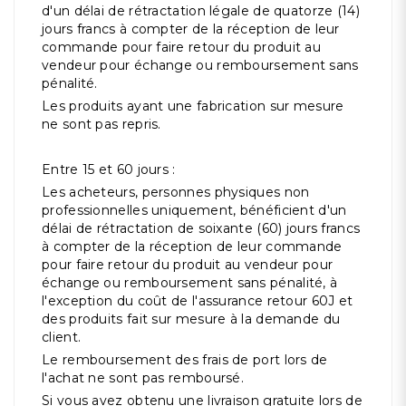
d'un délai de rétractation légale de quatorze (14)
jours francs à compter de la réception de leur
commande pour faire retour du produit au
vendeur pour échange ou remboursement sans
pénalité.
Les produits ayant une fabrication sur mesure
ne sont pas repris.
Entre 15 et 60 jours :
Les acheteurs, personnes physiques non
professionnelles uniquement, bénéficient d'un
délai de rétractation de soixante (60) jours francs
à compter de la réception de leur commande
pour faire retour du produit au vendeur pour
échange ou remboursement sans pénalité, à
l'exception du coût de l'assurance retour 60J et
des produits fait sur mesure à la demande du
client.
Le remboursement des frais de port lors de
l'achat ne sont pas remboursé.
Si vous avez obtenu une livraison gratuite lors de