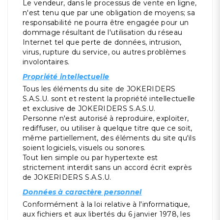
Le vendeur, dans le processus de vente en ligne,
n'est tenu que par une obligation de moyens; sa
responsabilité ne pourra être engagée pour un
dommage résultant de l'utilisation du réseau
Internet tel que perte de données, intrusion,
virus, rupture du service, ou autres problèmes
involontaires.
Propriété intellectuelle
Tous les éléments du site de JOKERIDERS
S.A.S.U. sont et restent la propriété intellectuelle
et exclusive de JOKERIDERS S.A.S.U.
Personne n'est autorisé à reproduire, exploiter,
rediffuser, ou utiliser à quelque titre que ce soit,
même partiellement, des éléments du site qu'ils
soient logiciels, visuels ou sonores.
Tout lien simple ou par hypertexte est
strictement interdit sans un accord écrit exprès
de JOKERIDERS S.A.S.U.
Données à caractère personnel
Conformément à la loi relative à l'informatique,
aux fichiers et aux libertés du 6 janvier 1978, les