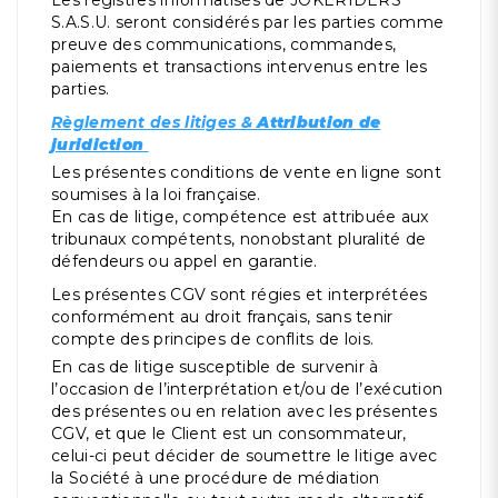
S.A.S.U. seront considérés par les parties comme
preuve des communications, commandes,
paiements et transactions intervenus entre les
parties.
Règlement des litiges &
Attribution de
juridiction
Les présentes conditions de vente en ligne sont
soumises à la loi française.
En cas de litige, compétence est attribuée aux
tribunaux compétents, nonobstant pluralité de
défendeurs ou appel en garantie.
Les présentes CGV sont régies et interprétées
conformément au droit français, sans tenir
compte des principes de conflits de lois.
En cas de litige susceptible de survenir à
l’occasion de l’interprétation et/ou de l’exécution
des présentes ou en relation avec les présentes
CGV, et que le Client est un consommateur,
celui-ci peut décider de soumettre le litige avec
la Société à une procédure de médiation