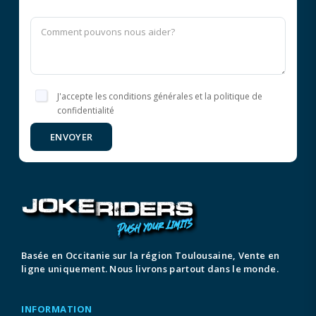
J'accepte les conditions générales et la politique de
confidentialité
ENVOYER
Basée en Occitanie sur la région Toulousaine, Vente en
ligne uniquement. Nous livrons partout dans le monde.
INFORMATION