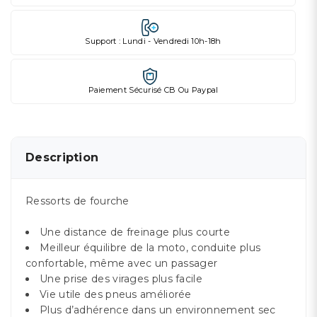
Support : Lundi - Vendredi 10h-18h
Paiement Sécurisé CB Ou Paypal
Description
Ressorts de fourche
Une distance de freinage plus courte
Meilleur équilibre de la moto, conduite plus
confortable, même avec un passager
Une prise des virages plus facile
Vie utile des pneus améliorée
Plus d’adhérence dans un environnement sec