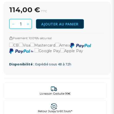
114,00 €
TTC
AJOUTER AU PANIER
Paiement 100%% sécurisé
Disponibilité :
Expédié sous 48 à 72h
Livraison Gratuite 99€
Retour Jusqu'à 60 Jours*