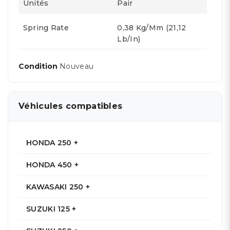
Unités
Pair
Spring Rate
0,38 Kg/mm (21,12
Lb/in)
Condition
Nouveau
Véhicules compatibles
HONDA 250 +
HONDA 450 +
KAWASAKI 250 +
SUZUKI 125 +