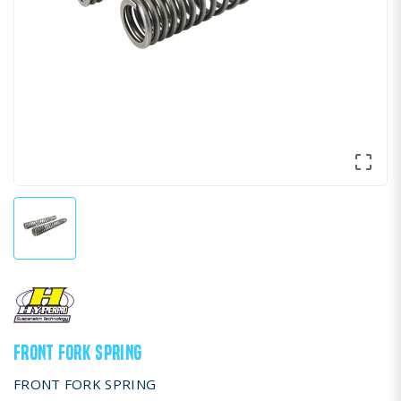

FRONT FORK SPRING
FRONT FORK SPRING