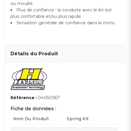
ou mouillé
Plus de confiance : la conduite avec le kit est
plus confortable et/ou plus rapide
Sensation générale de confiance dans la moto
Détails du Produit
Référence :
04050967
Fiche de données :
Nom Du Produit
Spring Kit