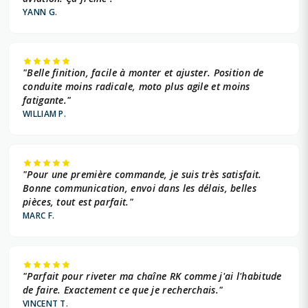
YANN G.
"Belle finition, facile à monter et ajuster. Position de
conduite moins radicale, moto plus agile et moins
fatigante."
WILLIAM P.
"Pour une première commande, je suis très satisfait.
Bonne communication, envoi dans les délais, belles
pièces, tout est parfait."
MARC F.
"Parfait pour riveter ma chaîne RK comme j'ai l'habitude
de faire. Exactement ce que je recherchais."
VINCENT T.