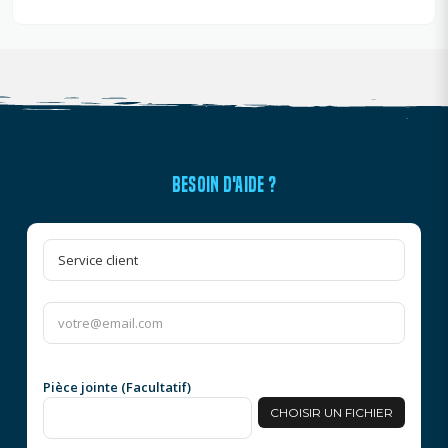
BESOIN D'AIDE ?
Pièce jointe (Facultatif)
CHOISIR UN FICHIER