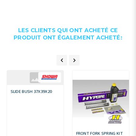
LES CLIENTS QUI ONT ACHETÉ CE
PRODUIT ONT ÉGALEMENT ACHETÉ:


SLIDE BUSH 37X39X20
FRONT FORK SPRING KIT