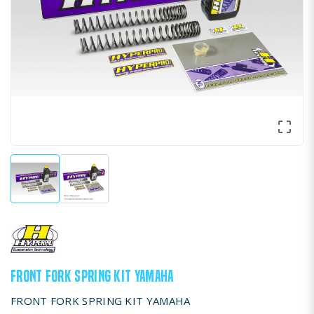

FRONT FORK SPRING KIT YAMAHA
FRONT FORK SPRING KIT YAMAHA