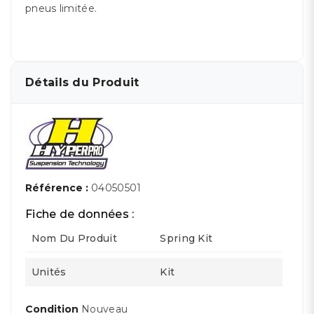
pneus limitée.
Détails du Produit
Référence :
04050501
Fiche de données :
Nom Du Produit
Spring Kit
Unités
Kit
Condition
Nouveau