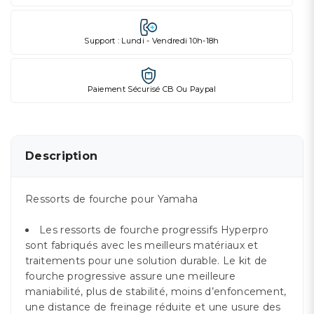
Support : Lundi - Vendredi 10h-18h
Paiement Sécurisé CB Ou Paypal
Description
Ressorts de fourche pour Yamaha
Les ressorts de fourche progressifs Hyperpro
sont fabriqués avec les meilleurs matériaux et
traitements pour une solution durable. Le kit de
fourche progressive assure une meilleure
maniabilité, plus de stabilité, moins d’enfoncement,
une distance de freinage réduite et une usure des