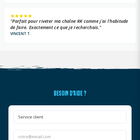
"Parfait pour riveter ma chaîne RK comme j'ai l'habitude
de faire. Exactement ce que je recherchais."
VINCENT T.
BESOIN D'AIDE ?