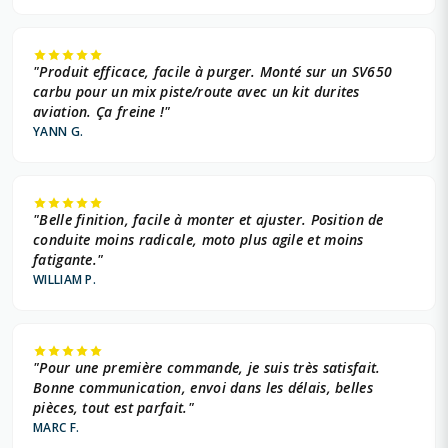
"Produit efficace, facile à purger. Monté sur un SV650
carbu pour un mix piste/route avec un kit durites
aviation. Ça freine !"
YANN G.
"Belle finition, facile à monter et ajuster. Position de
conduite moins radicale, moto plus agile et moins
fatigante."
WILLIAM P.
"Pour une première commande, je suis très satisfait.
Bonne communication, envoi dans les délais, belles
pièces, tout est parfait."
MARC F.