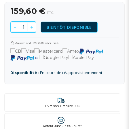
159,60 €
TTC
BIENTÔT DISPONIBLE
Paiement 100%% sécurisé
Disponibilité :
En cours de réapprovisionnement
Livraison Gratuite 99€
Retour Jusqu'à 60 Jours*