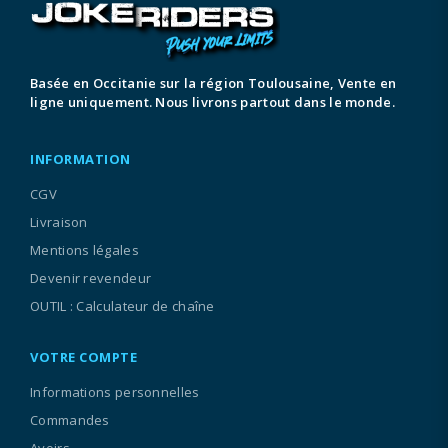
Basée en Occitanie sur la région Toulousaine, Vente en
ligne uniquement. Nous livrons partout dans le monde.
INFORMATION
CGV
Livraison
Mentions légales
Devenir revendeur
OUTIL : Calculateur de chaîne
VOTRE COMPTE
Informations personnelles
Commandes