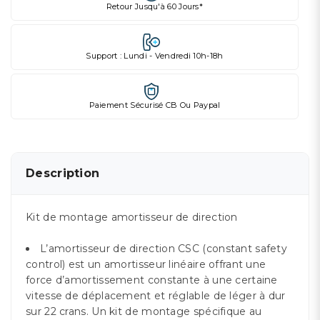
Retour Jusqu'à 60 Jours*
Support : Lundi - Vendredi 10h-18h
Paiement Sécurisé CB Ou Paypal
Description
Kit de montage amortisseur de direction
L’amortisseur de direction CSC (constant safety
control) est un amortisseur linéaire offrant une
force d’amortissement constante à une certaine
vitesse de déplacement et réglable de léger à dur
sur 22 crans. Un kit de montage spécifique au