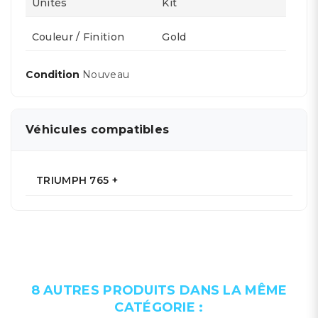
Unités
Kit
Couleur / Finition
Gold
Condition
Nouveau
Véhicules compatibles
TRIUMPH 765 +
8 AUTRES PRODUITS DANS LA MÊME
CATÉGORIE :