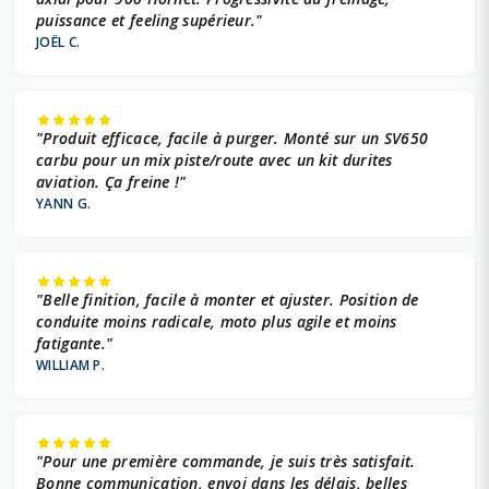
puissance et feeling supérieur."
JOËL C.
"Produit efficace, facile à purger. Monté sur un SV650
carbu pour un mix piste/route avec un kit durites
aviation. Ça freine !"
YANN G.
"Belle finition, facile à monter et ajuster. Position de
conduite moins radicale, moto plus agile et moins
fatigante."
WILLIAM P.
"Pour une première commande, je suis très satisfait.
Bonne communication, envoi dans les délais, belles