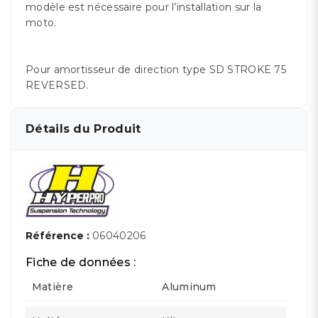
modèle est nécessaire pour l’installation sur la
moto.
Pour amortisseur de direction type SD STROKE 75
REVERSED.
Détails du Produit
Référence :
06040206
Fiche de données :
Matière
Aluminum