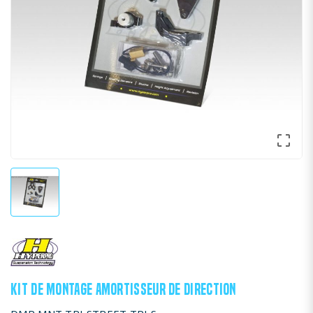

KIT DE MONTAGE AMORTISSEUR DE DIRECTION