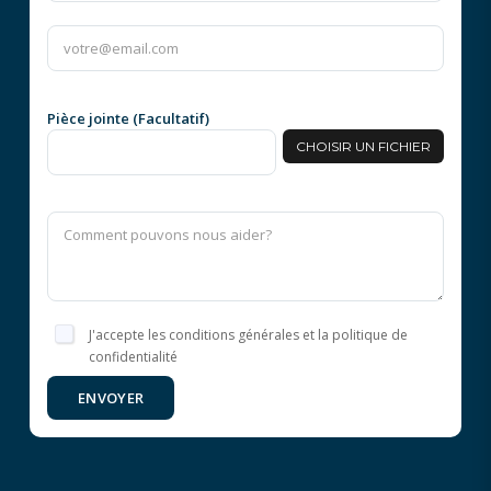
Pièce jointe (Facultatif)
CHOISIR UN FICHIER
J'accepte les conditions générales et la politique de
confidentialité
ENVOYER