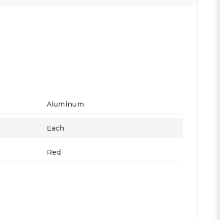
Aluminum
Each
Red