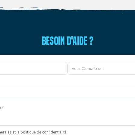
BESOIN D'AIDE ?
érales et la politique de confidentialité