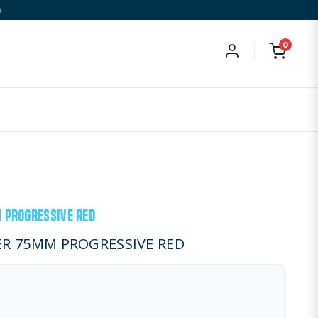
)
0
 PROGRESSIVE RED
ER 75MM PROGRESSIVE RED