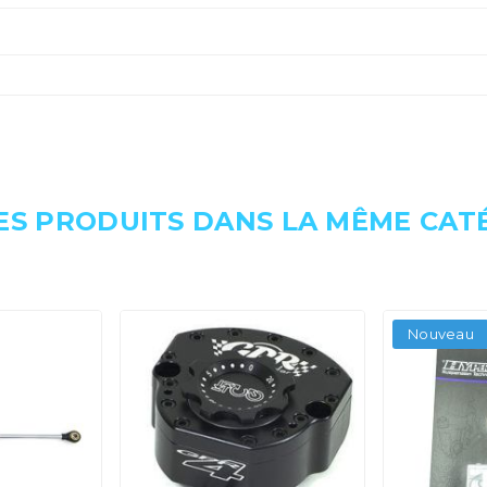
ES PRODUITS DANS LA MÊME CATÉ
Nouveau