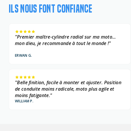
ILS NOUS FONT CONFIANCE
"Premier maître-cylindre radial sur ma moto...
mon dieu, je recommande à tout le monde !"
ERWAN G.
"Belle finition, facile à monter et ajuster. Position
de conduite moins radicale, moto plus agile et
moins fatigante."
WILLIAM P.