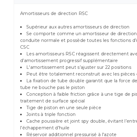
Amortisseurs de direction RSC
Supérieur aux autres amortisseurs de direction
Se comporte comme un amortisseur de direction 
conduite normale et possède toutes les fonctions d’
CSC
Les amortisseurs RSC réagissent directement av
d’amortissement progressif supplémentaire
L'amortissement peut s’ajuster sur 22 positions
Peut être totalement reconstruit avec les pièces
La fixation de tube double garantit que la force de
tube ne bouche pas le piston
Conception à faible friction grâce à une tige de 
traitement de surface spécial
Tige de piston en une seule pièce
Joints à triple fonction
Cache poussière et joint spy double, évitant l’ent
l’échappement d’huile
Réservoir additionnel pressurisé à l'azote