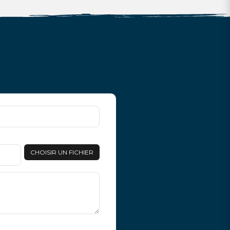
CHOISIR UN FICHIER