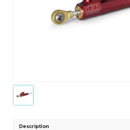
Description