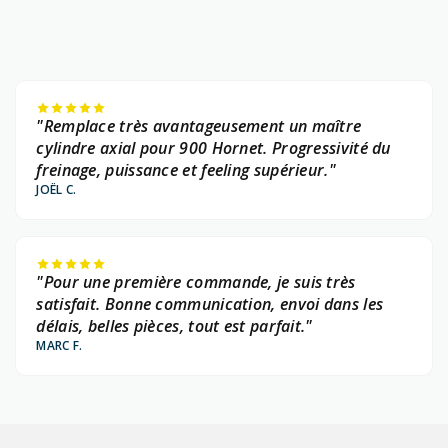
"Remplace très avantageusement un maître
cylindre axial pour 900 Hornet. Progressivité du
freinage, puissance et feeling supérieur."
JOËL C.
"Pour une première commande, je suis très
satisfait. Bonne communication, envoi dans les
délais, belles pièces, tout est parfait."
MARC F.