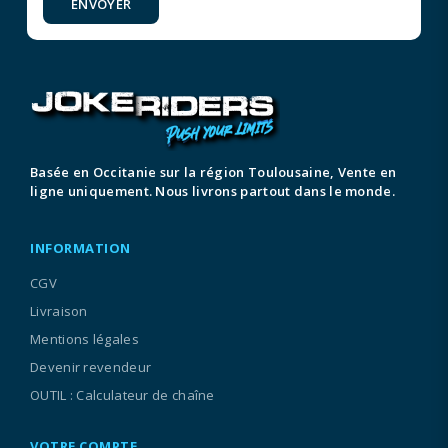
ENVOYER
Basée en Occitanie sur la région Toulousaine, Vente en
ligne uniquement. Nous livrons partout dans le monde.
INFORMATION
CGV
Livraison
Mentions légales
Devenir revendeur
OUTIL : Calculateur de chaîne
VOTRE COMPTE