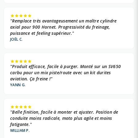
"Remplace très avantageusement un maître cylindre
axial pour 900 Hornet. Progressivité du freinage,
puissance et feeling supérieur."
JOËL C.
"Produit efficace, facile à purger. Monté sur un SV650
carbu pour un mix piste/route avec un kit durites
aviation. Ça freine !"
YANN G.
"Belle finition, facile à monter et ajuster. Position de
conduite moins radicale, moto plus agile et moins
fatigante."
WILLIAM P.