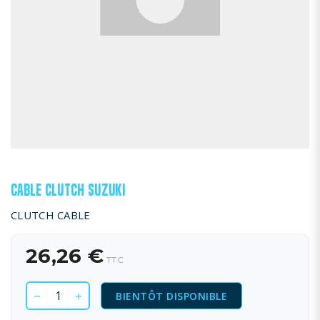
CABLE CLUTCH SUZUKI
CLUTCH CABLE
26,26 €
TTC
BIENTÔT DISPONIBLE