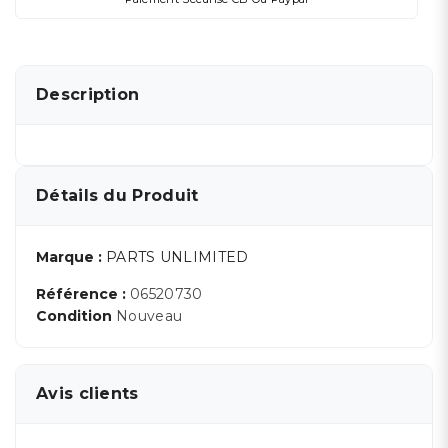
Description
Détails du Produit
Marque :
PARTS UNLIMITED
Référence :
06520730
Condition
Nouveau
Avis clients