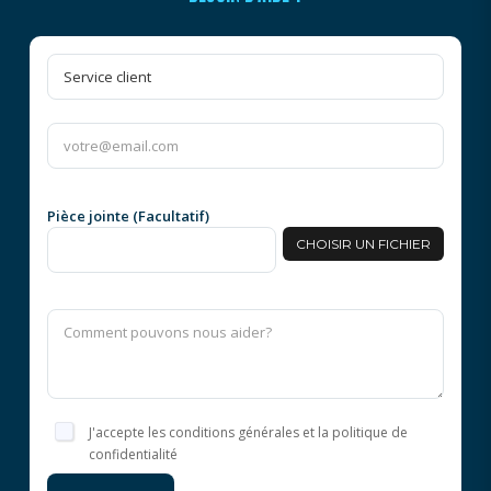
Pièce jointe (Facultatif)
CHOISIR UN FICHIER
J'accepte les conditions générales et la politique de
confidentialité