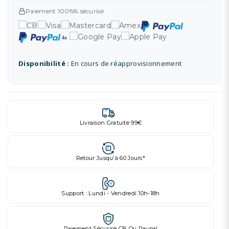
Paiement 100%% sécurisé
Disponibilité :
En cours de réapprovisionnement
Livraison Gratuite 99€
Retour Jusqu'à 60 Jours*
Support : Lundi - Vendredi 10h-18h
Paiement Sécurisé CB Ou Paypal