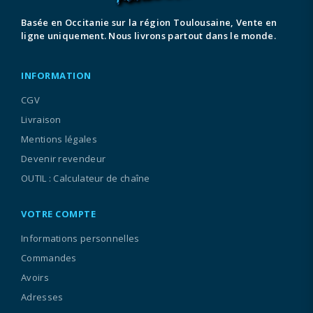
Basée en Occitanie sur la région Toulousaine, Vente en
ligne uniquement. Nous livrons partout dans le monde.
INFORMATION
CGV
Livraison
Mentions légales
Devenir revendeur
OUTIL : Calculateur de chaîne
VOTRE COMPTE
Informations personnelles
Commandes
Avoirs
Adresses