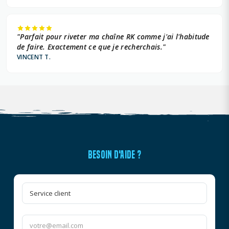
"Parfait pour riveter ma chaîne RK comme j'ai l'habitude
de faire. Exactement ce que je recherchais."
VINCENT T.
BESOIN D'AIDE ?