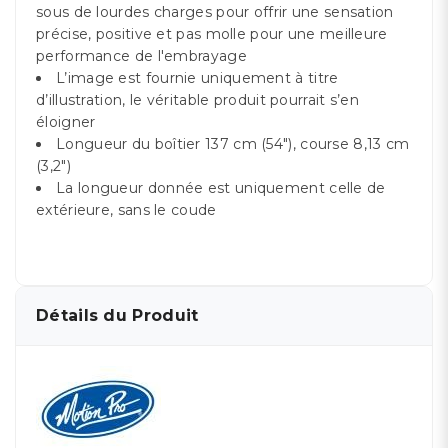
sous de lourdes charges pour offrir une sensation
précise, positive et pas molle pour une meilleure
performance de l'embrayage
L’image est fournie uniquement à titre
d’illustration, le véritable produit pourrait s’en
éloigner
Longueur du boîtier 137 cm (54"), course 8,13 cm
(3,2")
La longueur donnée est uniquement celle de
extérieure, sans le coude
Détails du Produit