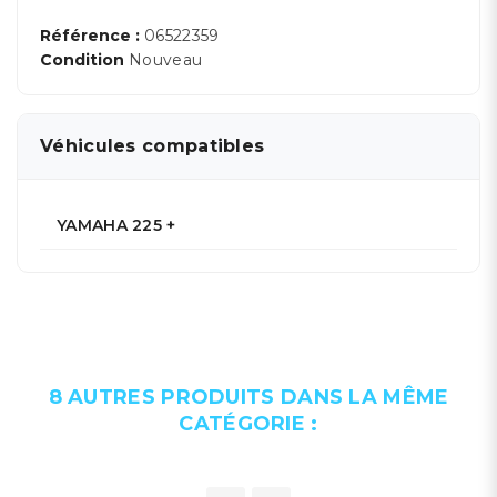
Référence :
06522359
Condition
Nouveau
Véhicules compatibles
YAMAHA 225 +
8 AUTRES PRODUITS DANS LA MÊME
CATÉGORIE :