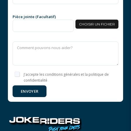
Pièce jointe (Facultatif)
CHOISIR UN FICHIER
J'accepte les conditions générales et la politique de
confidentialité
ENVOYER