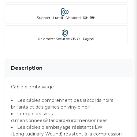
Support : Lundi - Vendredi 10h-18h
Paiement Sécurisé CB Ou Paypal
Description
Câble d'embrayage
Les câbles comprennent des raccords noirs
brillants et des gaines en vinyle noir
Longueurs sous-
dimensionnées/standard/surdimensionnées
Les câbles d'embrayage résistants LW
(Longitudinally Wound) résistent à la compression