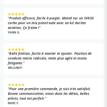
"Produit efficace, facile à purger. Monté sur un SV650
carbu pour un mix piste/route avec un kit durites
aviation. Ça freine !"
YANN G.
"Belle finition, facile à monter et ajuster. Position de
conduite moins radicale, moto plus agile et moins
fatigante."
WILLIAM P.
"Pour une première commande, je suis très satisfait.
Bonne communication, envoi dans les délais, belles
pièces, tout est parfait."
MARC F.