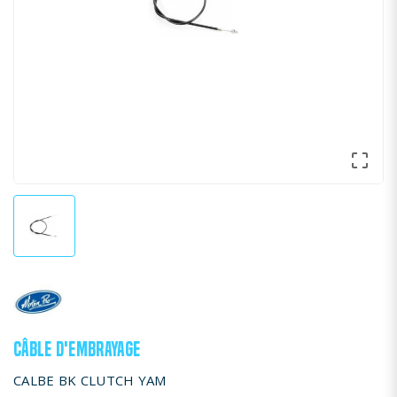

CÂBLE D'EMBRAYAGE
CALBE BK CLUTCH YAM