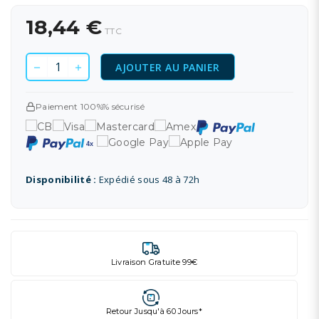
18,44 €
TTC
AJOUTER AU PANIER
Paiement 100%% sécurisé
Disponibilité :
Expédié sous 48 à 72h
Livraison Gratuite 99€
Retour Jusqu'à 60 Jours*