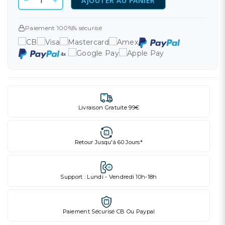
AJOUTER AU PANIER
Paiement 100%% sécurisé
Livraison Gratuite 99€
Retour Jusqu'à 60 Jours*
Support : Lundi - Vendredi 10h-18h
Paiement Sécurisé CB Ou Paypal