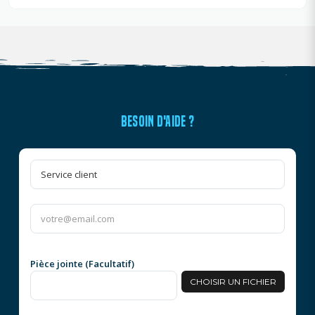
BESOIN D'AIDE ?
Pièce jointe (Facultatif)
CHOISIR UN FICHIER