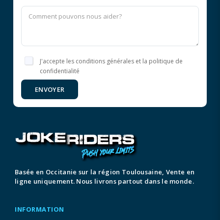
J'accepte les conditions générales et la politique de
confidentialité
ENVOYER
Basée en Occitanie sur la région Toulousaine, Vente en
ligne uniquement. Nous livrons partout dans le monde.
INFORMATION