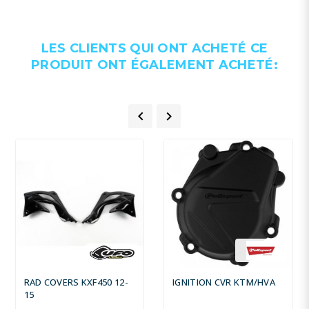
LES CLIENTS QUI ONT ACHETÉ CE
PRODUIT ONT ÉGALEMENT ACHETÉ:


RAD COVERS KXF450 12-
IGNITION CVR KTM/HVA
15