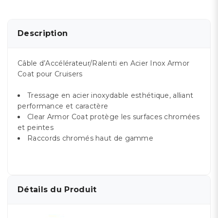
Description
Câble d’Accélérateur/Ralenti en Acier Inox Armor
Coat pour Cruisers
Tressage en acier inoxydable esthétique, alliant
performance et caractère
Clear Armor Coat protège les surfaces chromées
et peintes
Raccords chromés haut de gamme
Détails du Produit