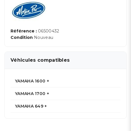
Référence :
06500432
Condition
Nouveau
Véhicules compatibles
YAMAHA 1600 +
YAMAHA 1700 +
YAMAHA 649 +