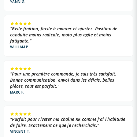
YANN G.
"Belle finition, facile à monter et ajuster. Position de
conduite moins radicale, moto plus agile et moins
fatigante."
WILLIAM P.
"Pour une première commande, je suis très satisfait.
Bonne communication, envoi dans les délais, belles
pièces, tout est parfait."
MARC F.
"Parfait pour riveter ma chaîne RK comme j'ai l'habitude
de faire. Exactement ce que je recherchais."
VINCENT T.