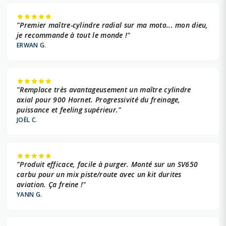
"Premier maître-cylindre radial sur ma moto... mon dieu,
je recommande à tout le monde !"
ERWAN G.
"Remplace très avantageusement un maître cylindre
axial pour 900 Hornet. Progressivité du freinage,
puissance et feeling supérieur."
JOËL C.
"Produit efficace, facile à purger. Monté sur un SV650
carbu pour un mix piste/route avec un kit durites
aviation. Ça freine !"
YANN G.