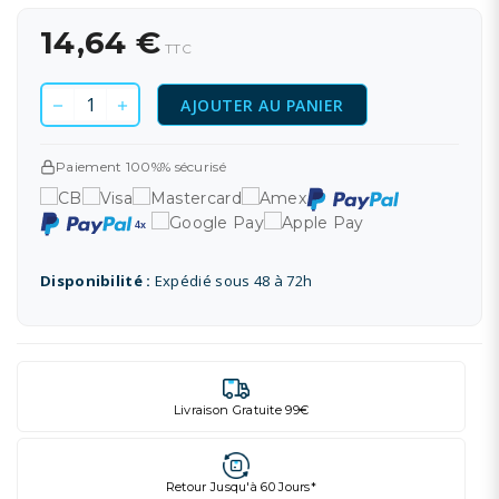
14,64 €
TTC
AJOUTER AU PANIER
Paiement 100%% sécurisé
Disponibilité :
Expédié sous 48 à 72h
Livraison Gratuite 99€
Retour Jusqu'à 60 Jours*