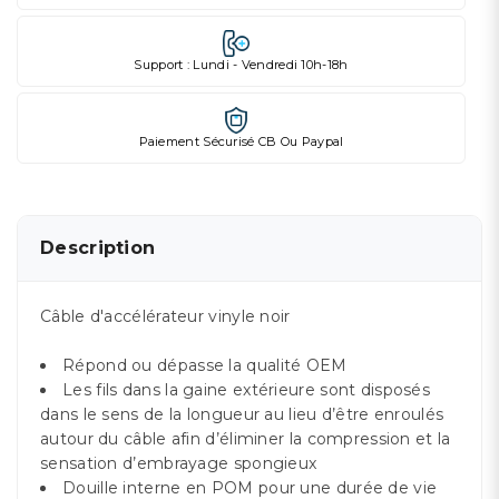
Support : Lundi - Vendredi 10h-18h
Paiement Sécurisé CB Ou Paypal
Description
Câble d'accélérateur vinyle noir
Répond ou dépasse la qualité OEM
Les fils dans la gaine extérieure sont disposés
dans le sens de la longueur au lieu d’être enroulés
autour du câble afin d’éliminer la compression et la
sensation d’embrayage spongieux
Douille interne en POM pour une durée de vie