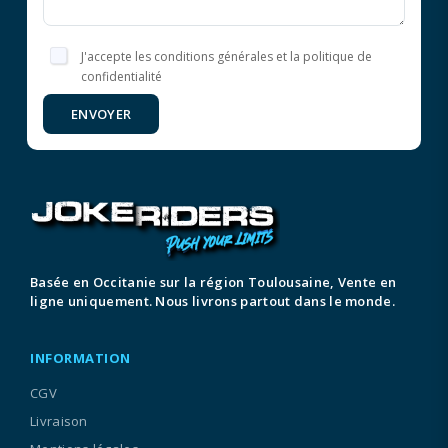
J'accepte les conditions générales et la politique de
confidentialité
ENVOYER
Basée en Occitanie sur la région Toulousaine, Vente en
ligne uniquement. Nous livrons partout dans le monde.
INFORMATION
CGV
Livraison