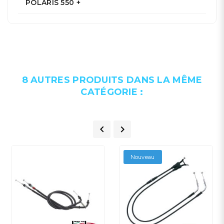
POLARIS 550 +
8 AUTRES PRODUITS DANS LA MÊME
CATÉGORIE :


Nouveau