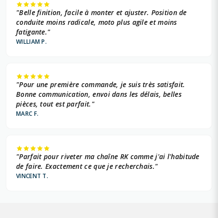
"Belle finition, facile à monter et ajuster. Position de
conduite moins radicale, moto plus agile et moins
fatigante."
WILLIAM P.
"Pour une première commande, je suis très satisfait.
Bonne communication, envoi dans les délais, belles
pièces, tout est parfait."
MARC F.
"Parfait pour riveter ma chaîne RK comme j'ai l'habitude
de faire. Exactement ce que je recherchais."
VINCENT T.