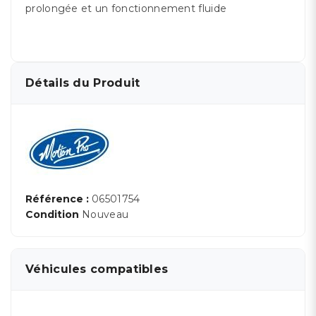
prolongée et un fonctionnement fluide
Détails du Produit
Référence :
06501754
Condition
Nouveau
Véhicules compatibles