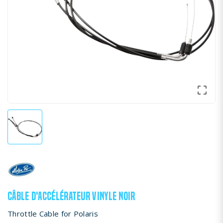

CÂBLE D'ACCÉLÉRATEUR VINYLE NOIR
Throttle Cable for Polaris