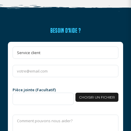
BESOIN D'AIDE ?
Pièce jointe (Facultatif)
CHOISIR UN FICHIER