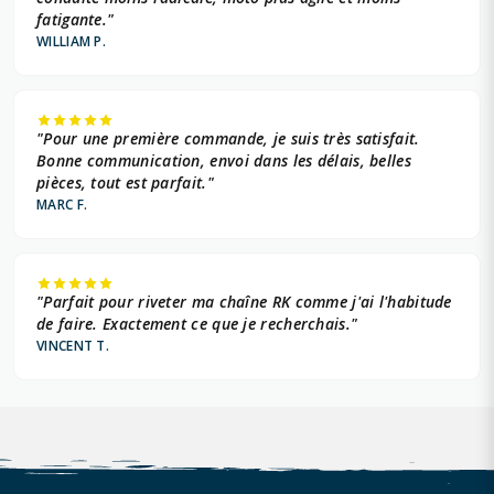
fatigante."
WILLIAM P.
"Pour une première commande, je suis très satisfait.
Bonne communication, envoi dans les délais, belles
pièces, tout est parfait."
MARC F.
"Parfait pour riveter ma chaîne RK comme j'ai l'habitude
de faire. Exactement ce que je recherchais."
VINCENT T.