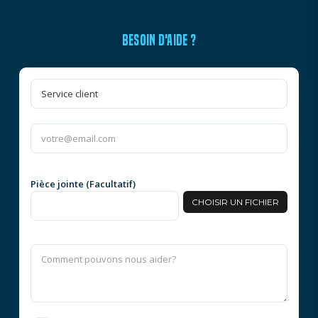
BESOIN D'AIDE ?
Pièce jointe (Facultatif)
CHOISIR UN FICHIER