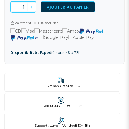
AJOUTER AU PANIER
Paiement 100%% sécurisé
Disponibilité :
Expédié sous 48 à 72h
Livraison Gratuite 99€
Retour Jusqu'à 60 Jours*
Support : Lundi - Vendredi 10h-18h