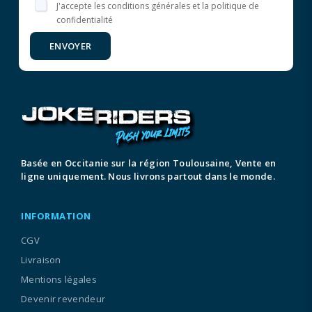
J'accepte les conditions générales et la politique de
confidentialité
ENVOYER
Basée en Occitanie sur la région Toulousaine, Vente en
ligne uniquement. Nous livrons partout dans le monde.
INFORMATION
CGV
Livraison
Mentions légales
Devenir revendeur