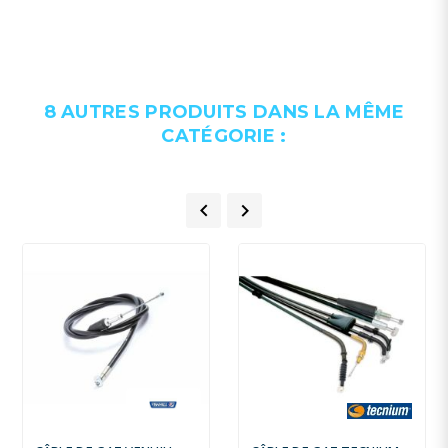
8 AUTRES PRODUITS DANS LA MÊME
CATÉGORIE :

