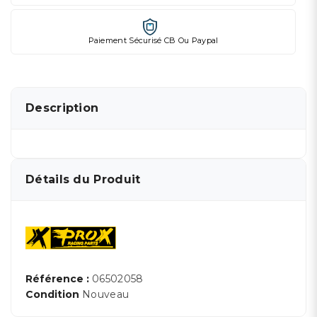
Paiement Sécurisé CB Ou Paypal
Description
Détails du Produit
Référence :
06502058
Condition
Nouveau