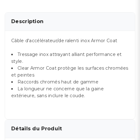
Description
Câble d'accélérateur/de ralenti inox Armor Coat
Tressage inox attrayant alliant performance et
style.
Clear Armor Coat protège les surfaces chromées
et peintes
Raccords chromés haut de gamme
La longueur ne concerne que la gaine
extérieure, sans inclure le coude.
Détails du Produit