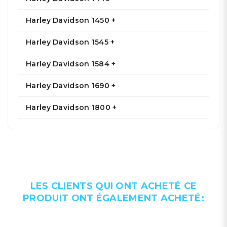
Harley Davidson 1450 +
Harley Davidson 1545 +
Harley Davidson 1584 +
Harley Davidson 1690 +
Harley Davidson 1800 +
LES CLIENTS QUI ONT ACHETÉ CE
PRODUIT ONT ÉGALEMENT ACHETÉ: