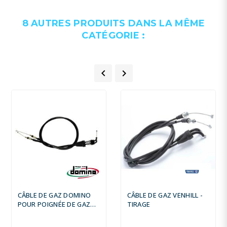
8 AUTRES PRODUITS DANS LA MÊME
CATÉGORIE :


CÂBLE DE GAZ DOMINO
CÂBLE DE GAZ VENHILL -
POUR POIGNÉE DE GAZ
TIRAGE
KRK EVO