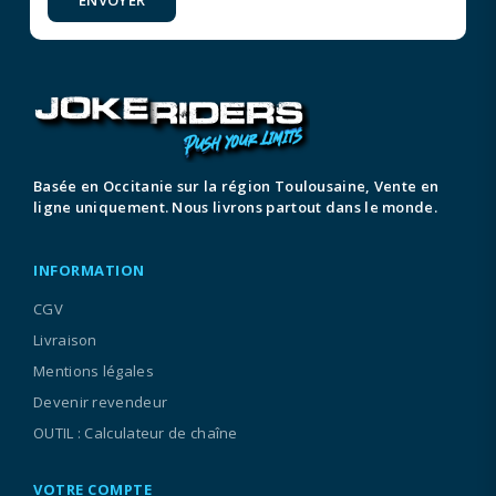
ENVOYER
Basée en Occitanie sur la région Toulousaine, Vente en
ligne uniquement. Nous livrons partout dans le monde.
INFORMATION
CGV
Livraison
Mentions légales
Devenir revendeur
OUTIL : Calculateur de chaîne
VOTRE COMPTE