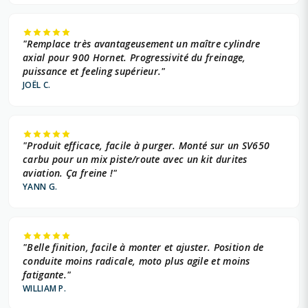
"Remplace très avantageusement un maître cylindre
axial pour 900 Hornet. Progressivité du freinage,
puissance et feeling supérieur."
JOËL C.
"Produit efficace, facile à purger. Monté sur un SV650
carbu pour un mix piste/route avec un kit durites
aviation. Ça freine !"
YANN G.
"Belle finition, facile à monter et ajuster. Position de
conduite moins radicale, moto plus agile et moins
fatigante."
WILLIAM P.