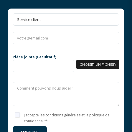
Pièce jointe (Facultatif)
CHOISIR UN FICHIER
J'accepte les conditions générales et la politique de
confidentialité