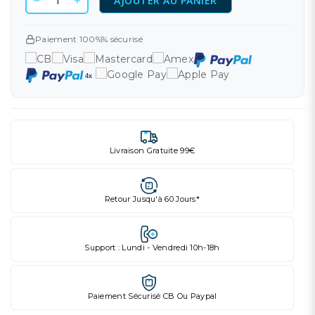
AJOUTER AU PANIER
Paiement 100%% sécurisé
Livraison Gratuite 99€
Retour Jusqu'à 60 Jours*
Support : Lundi - Vendredi 10h-18h
Paiement Sécurisé CB Ou Paypal