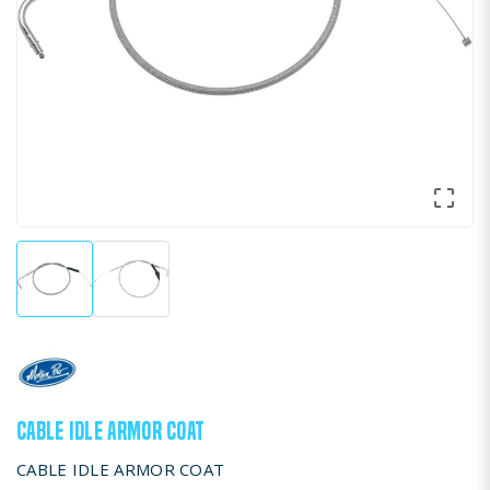

CABLE IDLE ARMOR COAT
CABLE IDLE ARMOR COAT