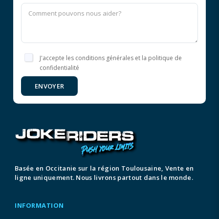
J'accepte les conditions générales et la politique de
confidentialité
ENVOYER
Basée en Occitanie sur la région Toulousaine, Vente en
ligne uniquement. Nous livrons partout dans le monde.
INFORMATION