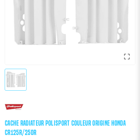

CACHE RADIATEUR POLISPORT COULEUR ORIGINE HONDA
CR125R/250R