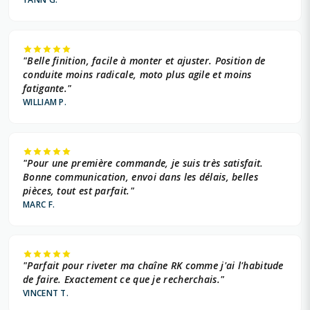
"Belle finition, facile à monter et ajuster. Position de
conduite moins radicale, moto plus agile et moins
fatigante."
WILLIAM P.
"Pour une première commande, je suis très satisfait.
Bonne communication, envoi dans les délais, belles
pièces, tout est parfait."
MARC F.
"Parfait pour riveter ma chaîne RK comme j'ai l'habitude
de faire. Exactement ce que je recherchais."
VINCENT T.