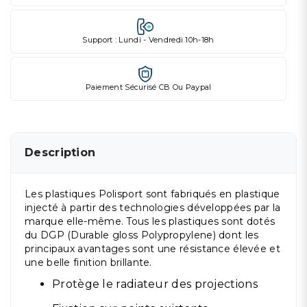
Support : Lundi - Vendredi 10h-18h
Paiement Sécurisé CB Ou Paypal
Description
Les plastiques Polisport sont fabriqués en plastique
injecté à partir des technologies développées par la
marque elle-même. Tous les plastiques sont dotés
du DGP (Durable gloss Polypropylene) dont les
principaux avantages sont une résistance élevée et
une belle finition brillante.
Protège le radiateur des projections