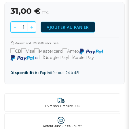
31,00 €
TTC
AJOUTER AU PANIER
Paiement 100%% sécurisé
Disponibilité :
Expédié sous 24 à 48h
Livraison Gratuite 99€
Retour Jusqu'à 60 Jours*