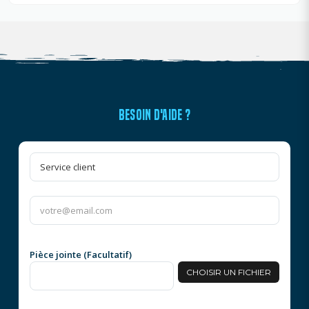
BESOIN D'AIDE ?
Pièce jointe (Facultatif)
CHOISIR UN FICHIER