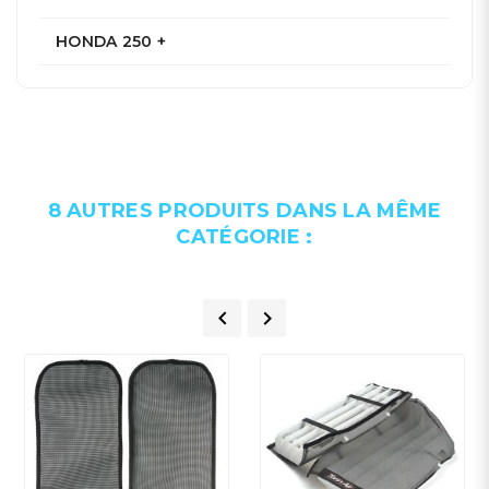
HONDA 250 +
8 AUTRES PRODUITS DANS LA MÊME
CATÉGORIE :

