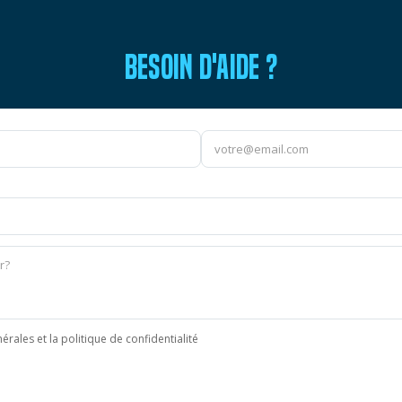
BESOIN D'AIDE ?
érales et la politique de confidentialité