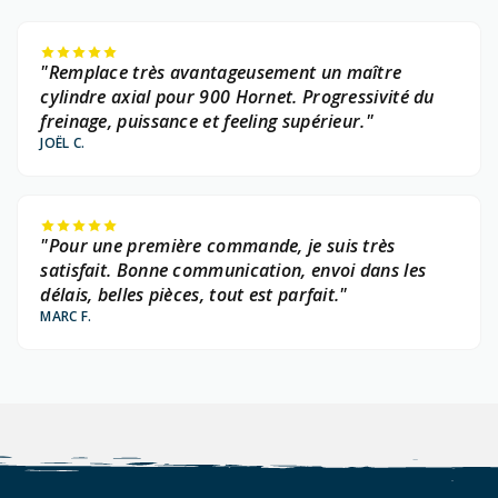
"Remplace très avantageusement un maître
cylindre axial pour 900 Hornet. Progressivité du
freinage, puissance et feeling supérieur."
JOËL C.
"Pour une première commande, je suis très
satisfait. Bonne communication, envoi dans les
délais, belles pièces, tout est parfait."
MARC F.