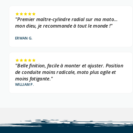
"Premier maître-cylindre radial sur ma moto...
mon dieu, je recommande à tout le monde !"
ERWAN G.
"Belle finition, facile à monter et ajuster. Position
de conduite moins radicale, moto plus agile et
moins fatigante."
WILLIAM P.