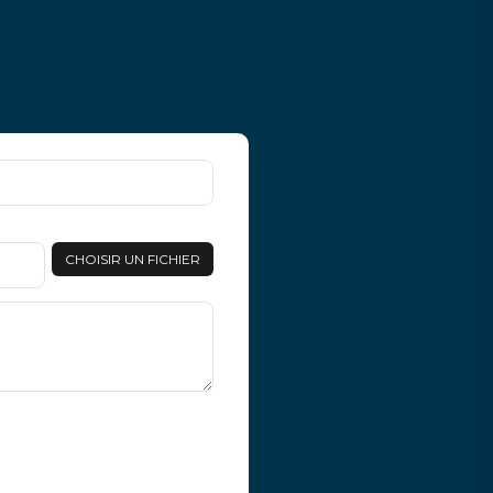
CHOISIR UN FICHIER