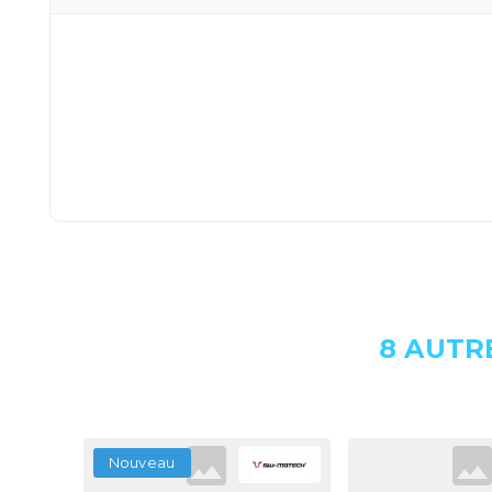
8 AUTR
Nouveau