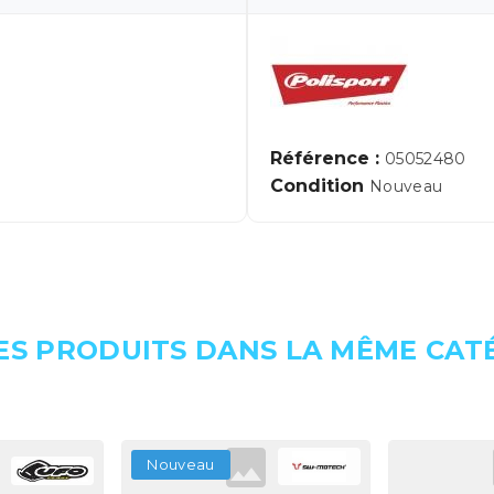
Référence :
05052480
Condition
Nouveau
ES PRODUITS DANS LA MÊME CATÉ
Nouveau