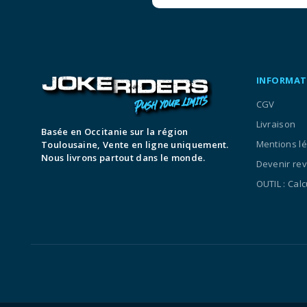
INFORMAT
CGV
Livraison
Basée en Occitanie sur la région
Mentions l
Toulousaine, Vente en ligne uniquement.
Nous livrons partout dans le monde.
Devenir re
OUTIL : Cal