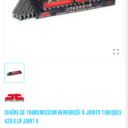

CHAÎNE DE TRANSMISSION RENFORCÉE À JOINTS TORIQUES
428 X1R JOINT X