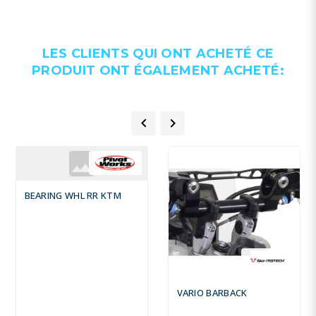
LES CLIENTS QUI ONT ACHETÉ CE
PRODUIT ONT ÉGALEMENT ACHETÉ:


BEARING WHL RR KTM
VARIO BARBACK