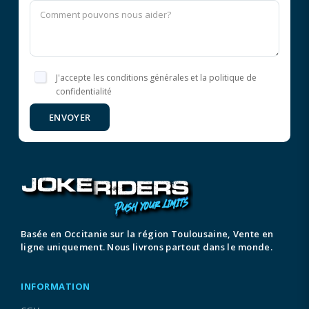
J'accepte les conditions générales et la politique de
confidentialité
ENVOYER
Basée en Occitanie sur la région Toulousaine, Vente en
ligne uniquement. Nous livrons partout dans le monde.
INFORMATION