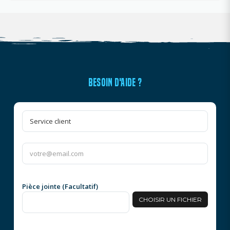
BESOIN D'AIDE ?
Pièce jointe (Facultatif)
CHOISIR UN FICHIER