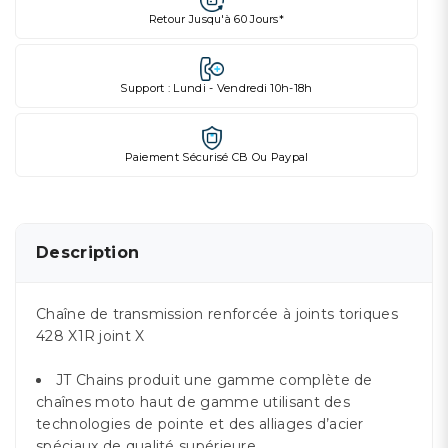
Retour Jusqu'à 60 Jours*
Support : Lundi - Vendredi 10h-18h
Paiement Sécurisé CB Ou Paypal
Description
Chaîne de transmission renforcée à joints toriques
428 X1R joint X
JT Chains produit une gamme complète de
chaînes moto haut de gamme utilisant des
technologies de pointe et des alliages d’acier
spéciaux de qualité supérieure