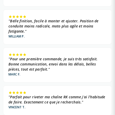
"Belle finition, facile à monter et ajuster. Position de
conduite moins radicale, moto plus agile et moins
fatigante."
WILLIAM P.
"Pour une première commande, je suis très satisfait.
Bonne communication, envoi dans les délais, belles
pièces, tout est parfait."
MARC F.
"Parfait pour riveter ma chaîne RK comme j'ai l'habitude
de faire. Exactement ce que je recherchais."
VINCENT T.