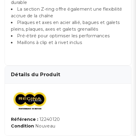
durable
La section Z-ring offre également une flexibilité
accrue de la chaîne
Plaques et axes en acier allié, bagues et galets
pleins, plaques, axes et galets grenaillés
Pré-étiré pour optimiser les performances
Maillons à clip et à rivet inclus
Détails du Produit
Référence :
12240120
Condition
Nouveau