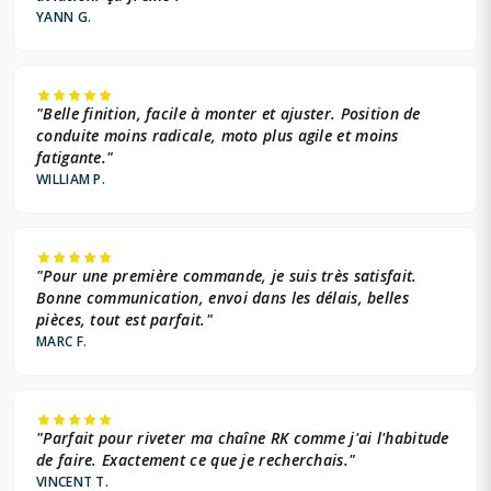
YANN G.
"Belle finition, facile à monter et ajuster. Position de
conduite moins radicale, moto plus agile et moins
fatigante."
WILLIAM P.
"Pour une première commande, je suis très satisfait.
Bonne communication, envoi dans les délais, belles
pièces, tout est parfait."
MARC F.
"Parfait pour riveter ma chaîne RK comme j'ai l'habitude
de faire. Exactement ce que je recherchais."
VINCENT T.