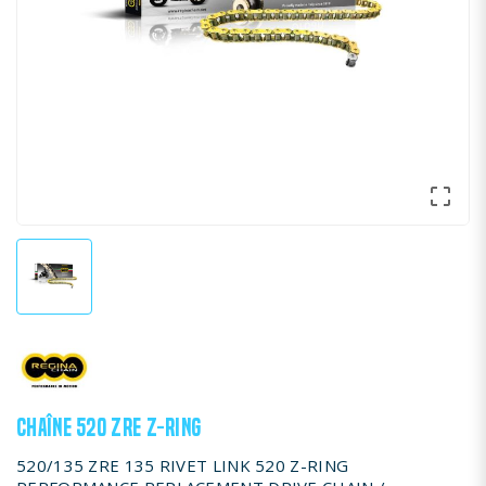

CHAÎNE 520 ZRE Z-RING
520/135 ZRE 135 RIVET LINK 520 Z-RING