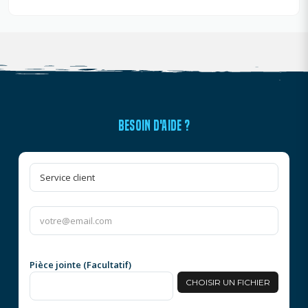
BESOIN D'AIDE ?
Pièce jointe (Facultatif)
CHOISIR UN FICHIER