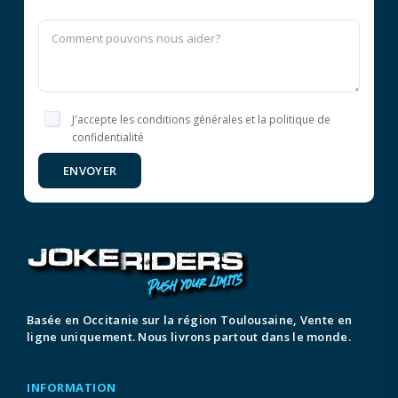
J'accepte les conditions générales et la politique de
confidentialité
ENVOYER
Basée en Occitanie sur la région Toulousaine, Vente en
ligne uniquement. Nous livrons partout dans le monde.
INFORMATION