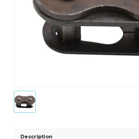
Description