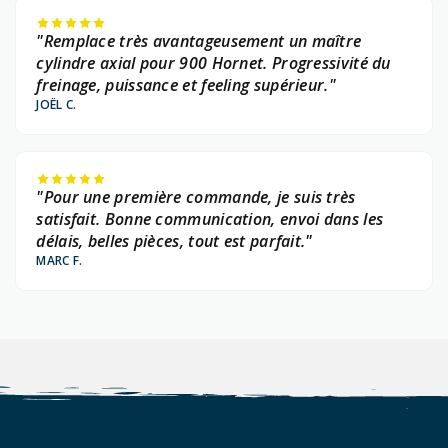
"Remplace très avantageusement un maître
cylindre axial pour 900 Hornet. Progressivité du
freinage, puissance et feeling supérieur."
JOËL C.
"Pour une première commande, je suis très
satisfait. Bonne communication, envoi dans les
délais, belles pièces, tout est parfait."
MARC F.