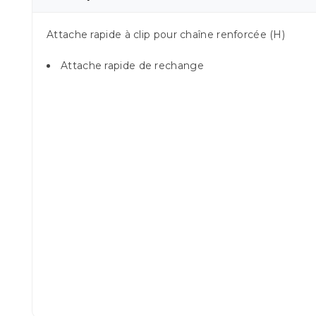
Attache rapide à clip pour chaîne renforcée (H)
Attache rapide de rechange