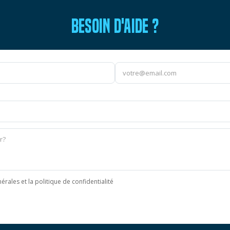
BESOIN D'AIDE ?
érales et la politique de confidentialité