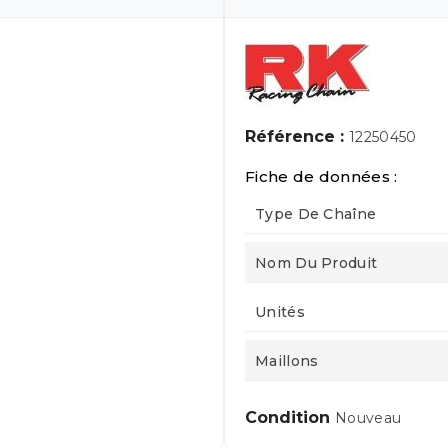
Référence :
12250450
Fiche de données :
Type De Chaîne
Nom Du Produit
Unités
Maillons
Condition
Nouveau