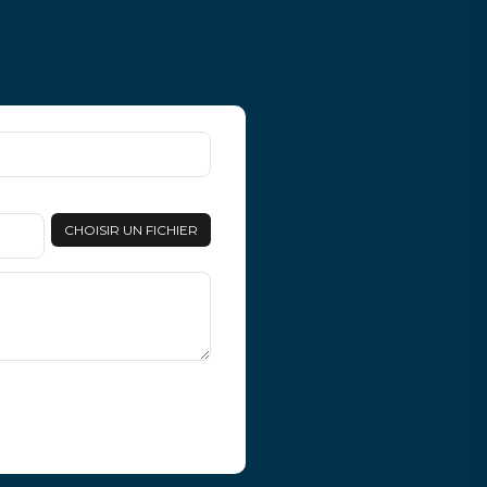
CHOISIR UN FICHIER