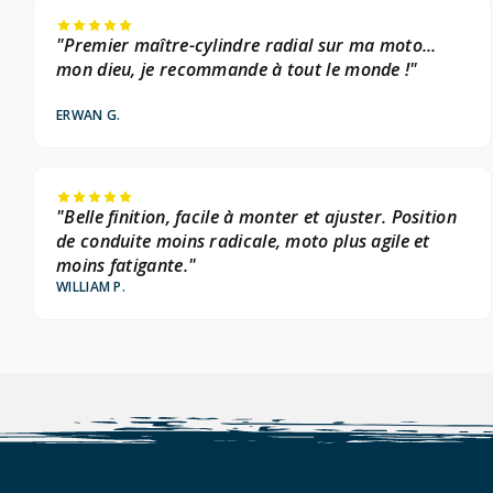
"Premier maître-cylindre radial sur ma moto...
mon dieu, je recommande à tout le monde !"
ERWAN G.
"Belle finition, facile à monter et ajuster. Position
de conduite moins radicale, moto plus agile et
moins fatigante."
WILLIAM P.