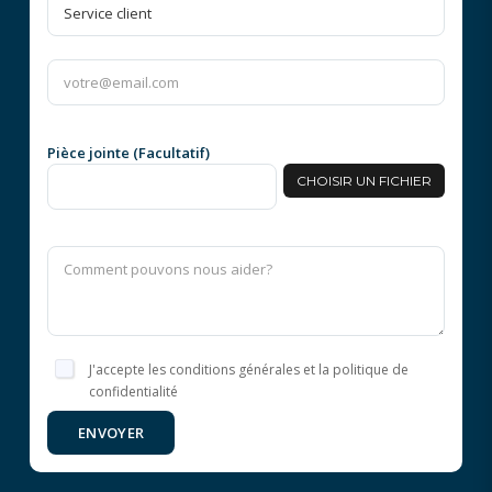
Pièce jointe (Facultatif)
CHOISIR UN FICHIER
J'accepte les conditions générales et la politique de
confidentialité
ENVOYER