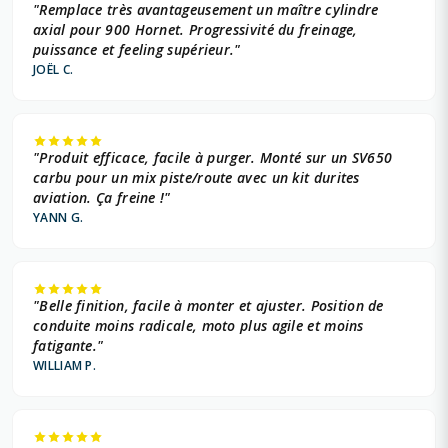
"Remplace très avantageusement un maître cylindre
axial pour 900 Hornet. Progressivité du freinage,
puissance et feeling supérieur."
JOËL C.
"Produit efficace, facile à purger. Monté sur un SV650
carbu pour un mix piste/route avec un kit durites
aviation. Ça freine !"
YANN G.
"Belle finition, facile à monter et ajuster. Position de
conduite moins radicale, moto plus agile et moins
fatigante."
WILLIAM P.