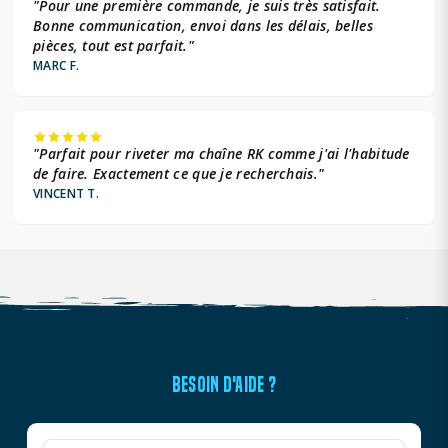
"Pour une première commande, je suis très satisfait.
Bonne communication, envoi dans les délais, belles
pièces, tout est parfait."
MARC F.
"Parfait pour riveter ma chaîne RK comme j'ai l'habitude
de faire. Exactement ce que je recherchais."
VINCENT T.
BESOIN D'AIDE ?