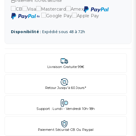
Paiement 100%% sécurisé
Disponibilité :
Expédié sous 48 à 72h
Livraison Gratuite 99€
Retour Jusqu'à 60 Jours*
Support : Lundi - Vendredi 10h-18h
Paiement Sécurisé CB Ou Paypal