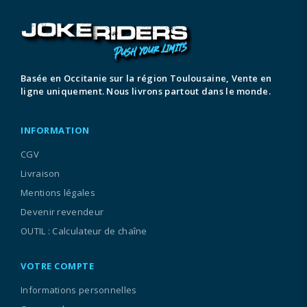
Basée en Occitanie sur la région Toulousaine, Vente en
ligne uniquement. Nous livrons partout dans le monde.
INFORMATION
CGV
Livraison
Mentions légales
Devenir revendeur
OUTIL : Calculateur de chaîne
VOTRE COMPTE
Informations personnelles