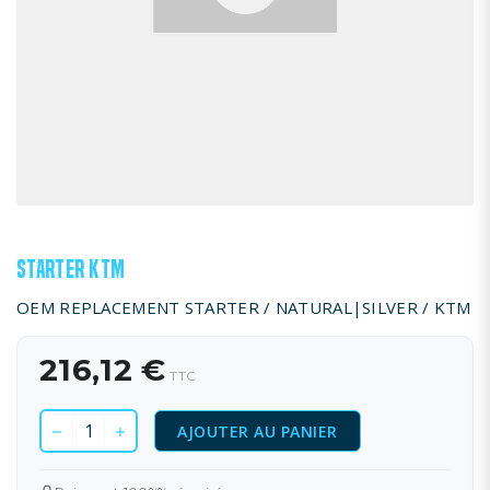
STARTER KTM
OEM REPLACEMENT STARTER / NATURAL|SILVER / KTM
216,12 €
TTC
AJOUTER AU PANIER