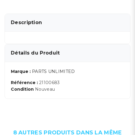
Description
Détails du Produit
Marque :
PARTS UNLIMITED
Référence :
21100683
Condition
Nouveau
8 AUTRES PRODUITS DANS LA MÊME