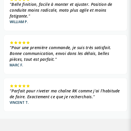
"Belle finition, facile à monter et ajuster. Position de
conduite moins radicale, moto plus agile et moins
fatigante."
WILLIAM P.
"Pour une première commande, je suis très satisfait.
Bonne communication, envoi dans les délais, belles
pièces, tout est parfait."
MARC F.
"Parfait pour riveter ma chaîne RK comme j'ai l'habitude
de faire. Exactement ce que je recherchais."
VINCENT T.