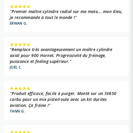
"Premier maître-cylindre radial sur ma moto... mon dieu,
je recommande à tout le monde !"
ERWAN G.
"Remplace très avantageusement un maître cylindre
axial pour 900 Hornet. Progressivité du freinage,
puissance et feeling supérieur."
JOËL C.
"Produit efficace, facile à purger. Monté sur un SV650
carbu pour un mix piste/route avec un kit durites
aviation. Ça freine !"
YANN G.