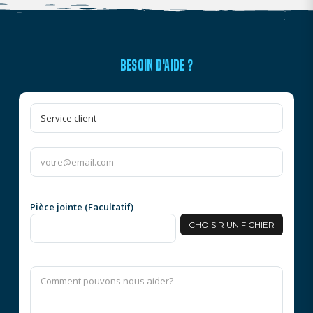
BESOIN D'AIDE ?
Pièce jointe (Facultatif)
CHOISIR UN FICHIER