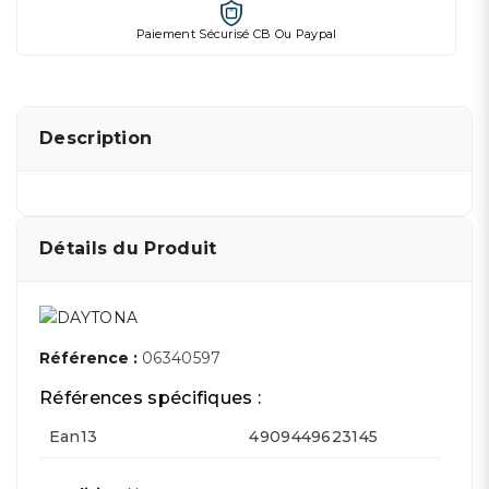
Paiement Sécurisé CB Ou Paypal
Description
Détails du Produit
Référence :
06340597
Références spécifiques :
Ean13
4909449623145