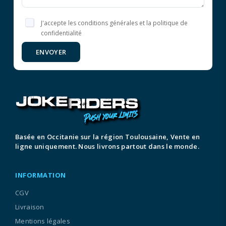
J'accepte les conditions générales et la politique de
confidentialité
ENVOYER
Basée en Occitanie sur la région Toulousaine, Vente en
ligne uniquement. Nous livrons partout dans le monde.
INFORMATION
CGV
Livraison
Mentions légales