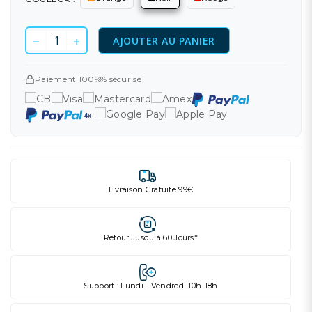
AJOUTER AU PANIER
Paiement 100%% sécurisé
Livraison Gratuite 99€
Retour Jusqu'à 60 Jours*
Support : Lundi - Vendredi 10h-18h