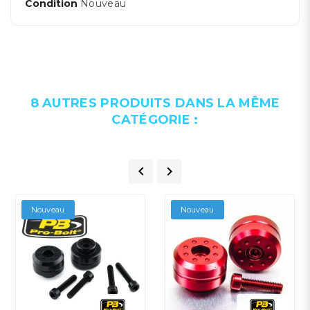
Condition
Nouveau
8 AUTRES PRODUITS DANS LA MÊME
CATÉGORIE :


Nouveau
Nouveau