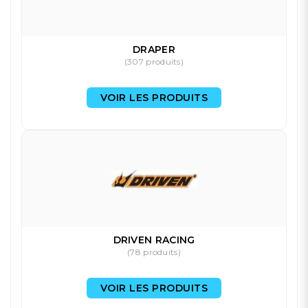
DRAPER
(307 produits)
VOIR LES PRODUITS
DRIVEN RACING
(78 produits)
VOIR LES PRODUITS