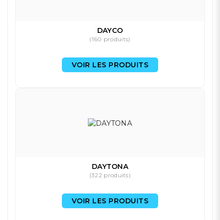
DAYCO
(160 produits)
VOIR LES PRODUITS
DAYTONA
(322 produits)
VOIR LES PRODUITS