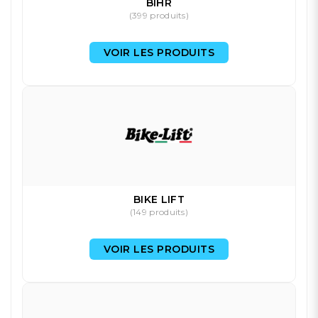
BIHR
(399 produits)
VOIR LES PRODUITS
BIKE LIFT
(149 produits)
VOIR LES PRODUITS