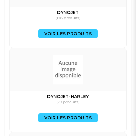
DYNOJET
(198 produits)
VOIR LES PRODUITS
DYNOJET-HARLEY
(79 produits)
VOIR LES PRODUITS