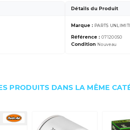
Détails du Produit
Marque :
PARTS UNLIMI
Référence :
07120050
Condition
Nouveau
ES PRODUITS DANS LA MÊME CATÉ