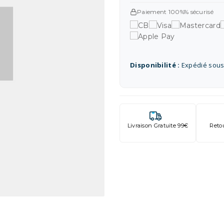
Paiement 100%% sécurisé
Disponibilité :
Expédié sous
Livraison Gratuite 99€
Reto