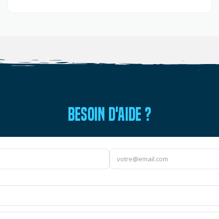
BESOIN D'AIDE ?