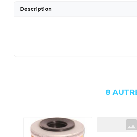
Description
8 AUTR