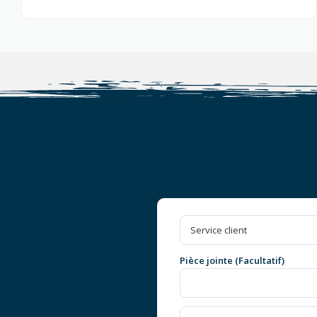
Pièce jointe (Facultatif)