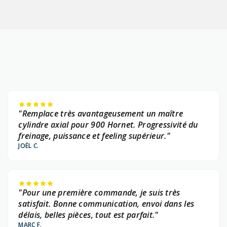
"Remplace très avantageusement un maître
cylindre axial pour 900 Hornet. Progressivité du
freinage, puissance et feeling supérieur."
JOËL C.
"Pour une première commande, je suis très
satisfait. Bonne communication, envoi dans les
délais, belles pièces, tout est parfait."
MARC F.