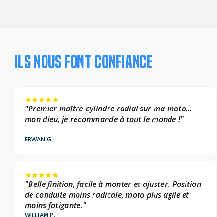
ILS NOUS FONT CONFIANCE
"Premier maître-cylindre radial sur ma moto...
mon dieu, je recommande à tout le monde !"
ERWAN G.
"Belle finition, facile à monter et ajuster. Position
de conduite moins radicale, moto plus agile et
moins fatigante."
WILLIAM P.