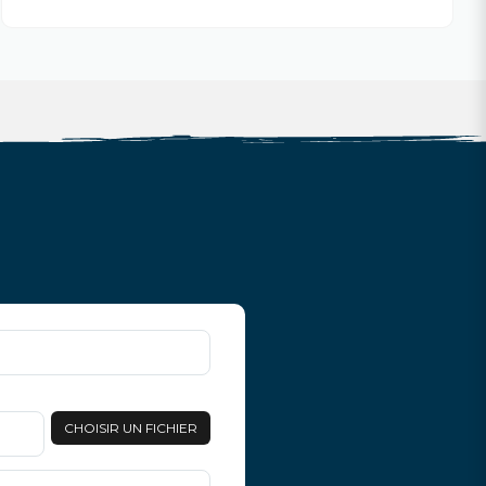
CHOISIR UN FICHIER