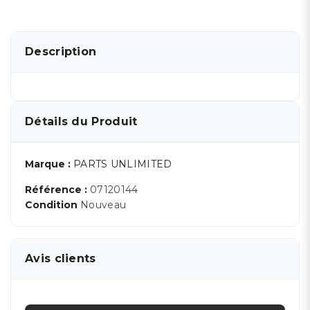
Description
Détails du Produit
Marque :
PARTS UNLIMITED
Référence :
07120144
Condition
Nouveau
Avis clients