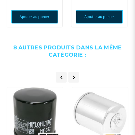
Ajouter au panier
Ajouter au panier
8 AUTRES PRODUITS DANS LA MÊME
CATÉGORIE :

