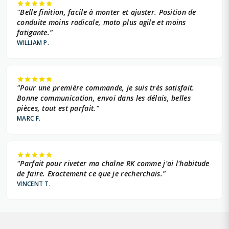
"Belle finition, facile à monter et ajuster. Position de
conduite moins radicale, moto plus agile et moins
fatigante."
WILLIAM P.
"Pour une première commande, je suis très satisfait.
Bonne communication, envoi dans les délais, belles
pièces, tout est parfait."
MARC F.
"Parfait pour riveter ma chaîne RK comme j'ai l'habitude
de faire. Exactement ce que je recherchais."
VINCENT T.