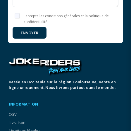
J'accepte les conditions générales et la politique de
confidentialité
ENVOYER
Basée en Occitanie sur la région Toulousaine, Vente en
ligne uniquement. Nous livrons partout dans le monde.
INFORMATION
CGV
Livraison
Mentions légales