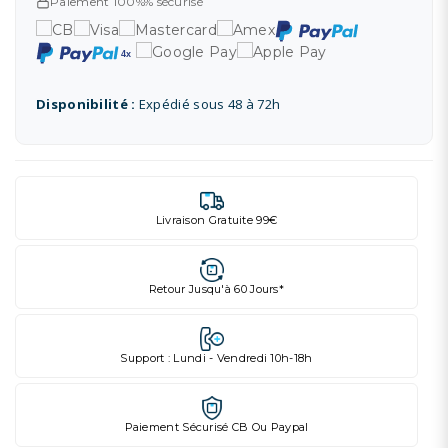
Paiement 100%% sécurisé
Disponibilité :
Expédié sous 48 à 72h
Livraison Gratuite 99€
Retour Jusqu'à 60 Jours*
Support : Lundi - Vendredi 10h-18h
Paiement Sécurisé CB Ou Paypal