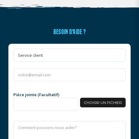
BESOIN D'AIDE ?
Pièce jointe (Facultatif)
CHOISIR UN FICHIER