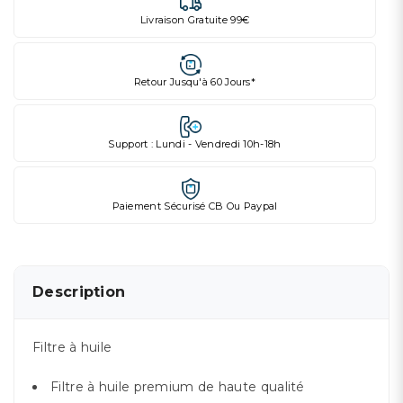
Livraison Gratuite 99€
Retour Jusqu'à 60 Jours*
Support : Lundi - Vendredi 10h-18h
Paiement Sécurisé CB Ou Paypal
Description
Filtre à huile
Filtre à huile premium de haute qualité