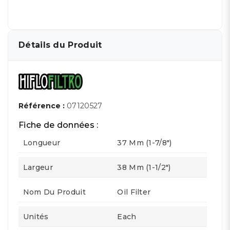
Détails du Produit
Référence :
07120527
Fiche de données :
Longueur
37 Mm (1-7/8")
Largeur
38 Mm (1-1/2")
Nom Du Produit
Oil Filter
Unités
Each