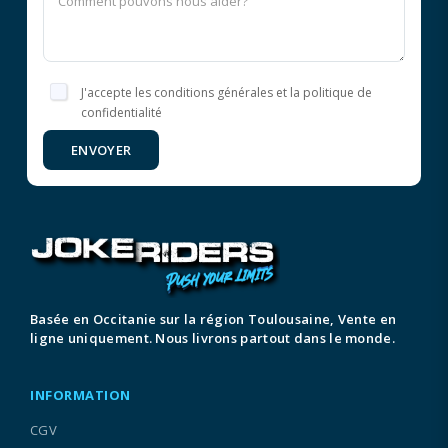
J'accepte les conditions générales et la politique de
confidentialité
ENVOYER
Basée en Occitanie sur la région Toulousaine, Vente en
ligne uniquement. Nous livrons partout dans le monde.
INFORMATION
CGV