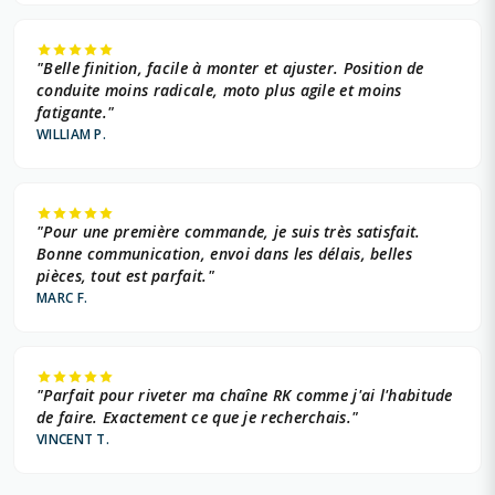
"Belle finition, facile à monter et ajuster. Position de
conduite moins radicale, moto plus agile et moins
fatigante."
WILLIAM P.
"Pour une première commande, je suis très satisfait.
Bonne communication, envoi dans les délais, belles
pièces, tout est parfait."
MARC F.
"Parfait pour riveter ma chaîne RK comme j'ai l'habitude
de faire. Exactement ce que je recherchais."
VINCENT T.