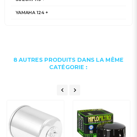
YAMAHA 124 +
8 AUTRES PRODUITS DANS LA MÊME
CATÉGORIE :

