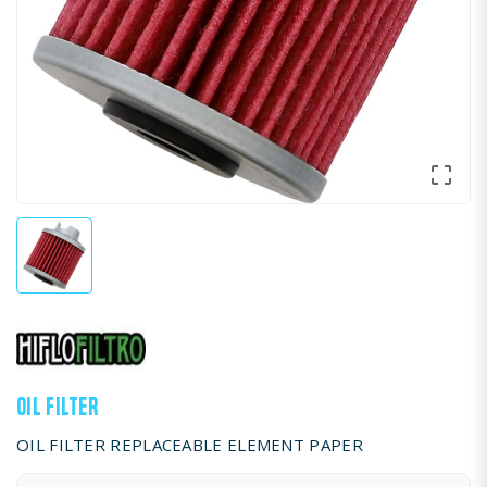

OIL FILTER
OIL FILTER REPLACEABLE ELEMENT PAPER