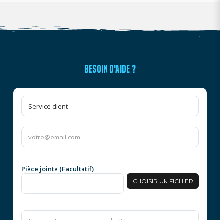
BESOIN D'AIDE ?
Pièce jointe (Facultatif)
CHOISIR UN FICHIER