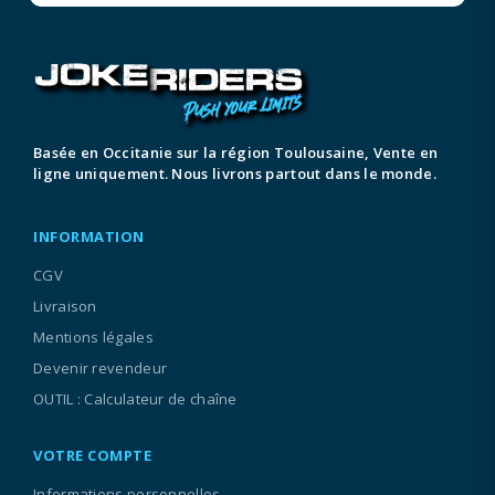
Basée en Occitanie sur la région Toulousaine, Vente en
ligne uniquement. Nous livrons partout dans le monde.
INFORMATION
CGV
Livraison
Mentions légales
Devenir revendeur
OUTIL : Calculateur de chaîne
VOTRE COMPTE
Informations personnelles