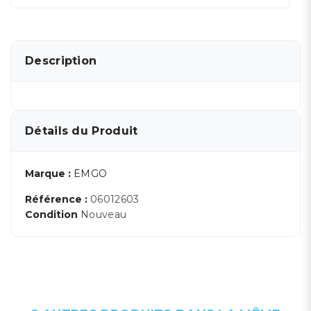
Description
Détails du Produit
Marque :
EMGO
Référence :
06012603
Condition
Nouveau