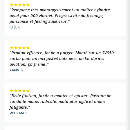
"Remplace très avantageusement un maître cylindre
axial pour 900 Hornet. Progressivité du freinage,
puissance et feeling supérieur."
JOËL C.
"Produit efficace, facile à purger. Monté sur un SV650
carbu pour un mix piste/route avec un kit durites
aviation. Ça freine !"
YANN G.
"Belle finition, facile à monter et ajuster. Position de
conduite moins radicale, moto plus agile et moins
fatigante."
WILLIAM P.