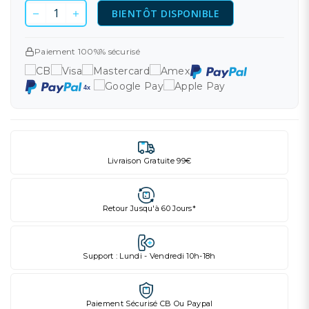
BIENTÔT DISPONIBLE
Paiement 100%% sécurisé
Livraison Gratuite 99€
Retour Jusqu'à 60 Jours*
Support : Lundi - Vendredi 10h-18h
Paiement Sécurisé CB Ou Paypal