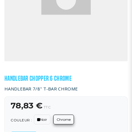
HANDLEBAR CHOPPER 6 CHROME
HANDLEBAR 7/8" T-BAR CHROME
78,83 €
TTC
Noir
Chrome
COULEUR :