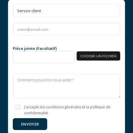
Pièce jointe (Facultatif)
CHOISIR UN FICHIER
J'accepte les conditions générales et la politique de
confidentialité
ENVOYER