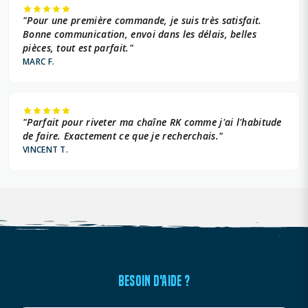
"Pour une première commande, je suis très satisfait.
Bonne communication, envoi dans les délais, belles
pièces, tout est parfait."
MARC F.
"Parfait pour riveter ma chaîne RK comme j'ai l'habitude
de faire. Exactement ce que je recherchais."
VINCENT T.
BESOIN D'AIDE ?