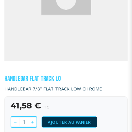
HANDLEBAR FLAT TRACK 10
HANDLEBAR 7/8" FLAT TRACK LOW CHROME
41,58 €
TTC
AJOUTER AU PANIER