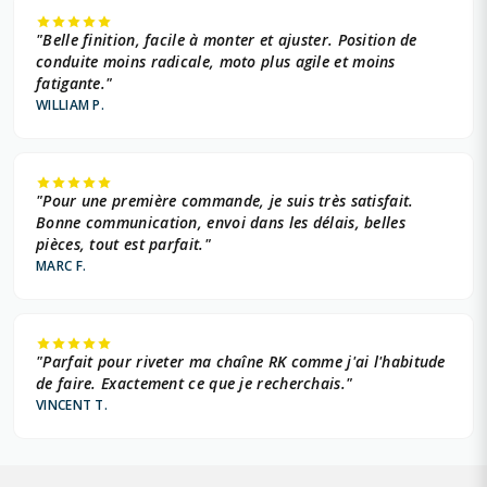
"Belle finition, facile à monter et ajuster. Position de
conduite moins radicale, moto plus agile et moins
fatigante."
WILLIAM P.
"Pour une première commande, je suis très satisfait.
Bonne communication, envoi dans les délais, belles
pièces, tout est parfait."
MARC F.
"Parfait pour riveter ma chaîne RK comme j'ai l'habitude
de faire. Exactement ce que je recherchais."
VINCENT T.