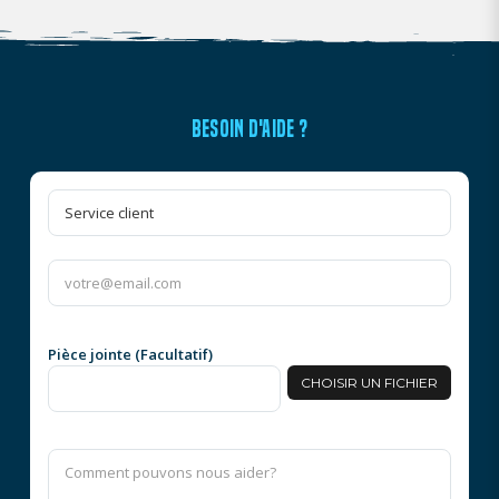
BESOIN D'AIDE ?
Pièce jointe (Facultatif)
CHOISIR UN FICHIER