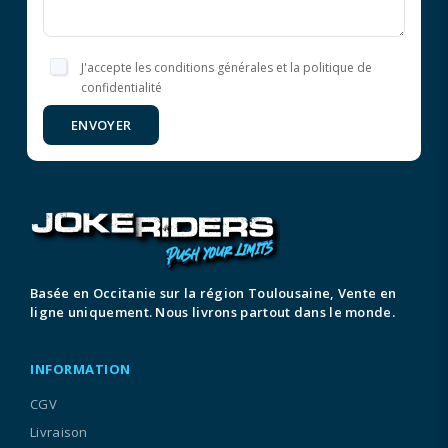
J'accepte les conditions générales et la politique de
confidentialité
ENVOYER
Basée en Occitanie sur la région Toulousaine, Vente en
ligne uniquement. Nous livrons partout dans le monde.
INFORMATION
CGV
Livraison