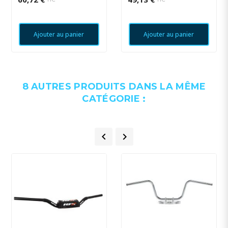
Ajouter au panier
Ajouter au panier
8 AUTRES PRODUITS DANS LA MÊME
CATÉGORIE :

