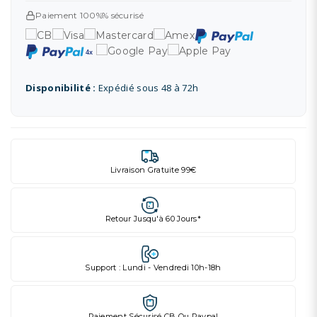
Paiement 100%% sécurisé
Disponibilité :
Expédié sous 48 à 72h
Livraison Gratuite 99€
Retour Jusqu'à 60 Jours*
Support : Lundi - Vendredi 10h-18h
Paiement Sécurisé CB Ou Paypal