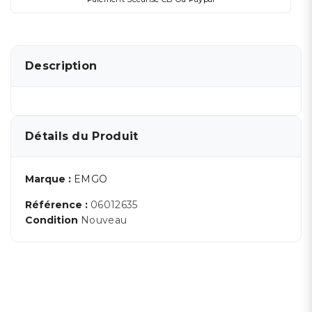
Description
Détails du Produit
Marque :
EMGO
Référence :
06012635
Condition
Nouveau