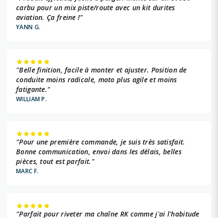
carbu pour un mix piste/route avec un kit durites
aviation. Ça freine !"
YANN G.
"Belle finition, facile à monter et ajuster. Position de
conduite moins radicale, moto plus agile et moins
fatigante."
WILLIAM P.
"Pour une première commande, je suis très satisfait.
Bonne communication, envoi dans les délais, belles
pièces, tout est parfait."
MARC F.
"Parfait pour riveter ma chaîne RK comme j'ai l'habitude