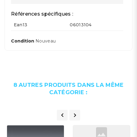
Références spécifiques :
Ean13
06013104
Condition
Nouveau
8 AUTRES PRODUITS DANS LA MÊME
CATÉGORIE :

