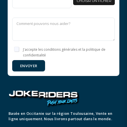
CHOISIR UN FICHIER
J'accepte les conditions générales et la politique de
confidentialité
ENVOYER
Basée en Occitanie sur la région Toulousaine, Vente en
ligne uniquement. Nous livrons partout dans le monde.