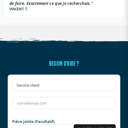
de faire. Exactement ce que je recherchais."
VINCENT T.
BESOIN D'AIDE ?
Pièce jointe (Facultatif)