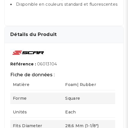
Disponible en couleurs standard et fluorescentes
Détails du Produit
Référence :
06013104
Fiche de données :
Matière
Foam| Rubber
Forme
Square
Unités
Each
Fits Diameter
28,6 Mm (1-1/8")