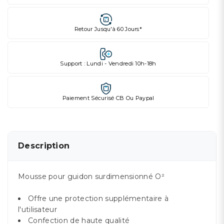
Retour Jusqu'à 60 Jours*
Support : Lundi - Vendredi 10h-18h
Paiement Sécurisé CB Ou Paypal
Description
Mousse pour guidon surdimensionné O²
Offre une protection supplémentaire à
l'utilisateur
Confection de haute qualité