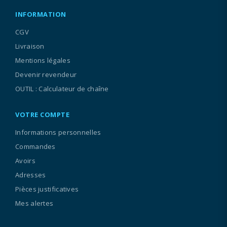
INFORMATION
CGV
Livraison
Mentions légales
Devenir revendeur
OUTIL : Calculateur de chaîne
VOTRE COMPTE
Informations personnelles
Commandes
Avoirs
Adresses
Pièces justificatives
Mes alertes