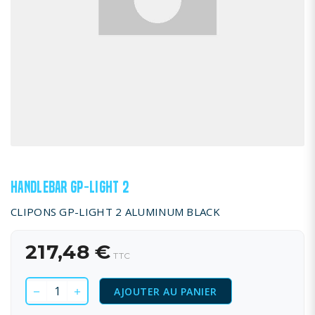
HANDLEBAR GP-LIGHT 2
CLIPONS GP-LIGHT 2 ALUMINUM BLACK
217,48 €
TTC
AJOUTER AU PANIER