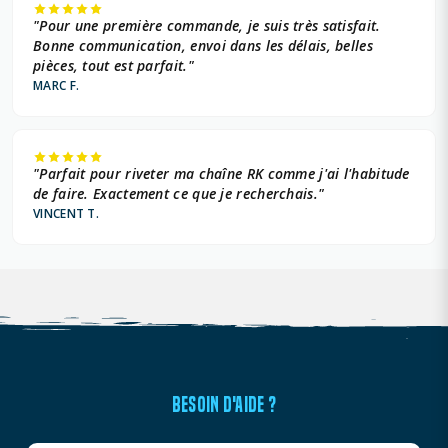
"Pour une première commande, je suis très satisfait.
Bonne communication, envoi dans les délais, belles
pièces, tout est parfait."
MARC F.
"Parfait pour riveter ma chaîne RK comme j'ai l'habitude
de faire. Exactement ce que je recherchais."
VINCENT T.
BESOIN D'AIDE ?