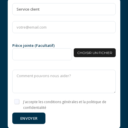
Pièce jointe (Facultatif)
CHOISIR UN FICHIER
J'accepte les conditions générales et la politique de
confidentialité
ENVOYER