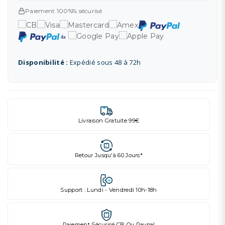
Paiement 100%% sécurisé
Disponibilité :
Expédié sous 48 à 72h
Livraison Gratuite 99€
Retour Jusqu'à 60 Jours*
Support : Lundi - Vendredi 10h-18h
Paiement Sécurisé CB Ou Paypal