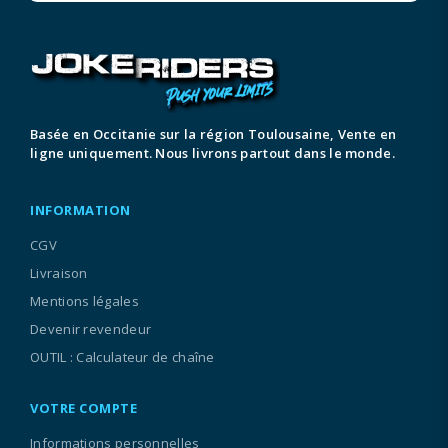
Basée en Occitanie sur la région Toulousaine, Vente en
ligne uniquement. Nous livrons partout dans le monde.
INFORMATION
CGV
Livraison
Mentions légales
Devenir revendeur
OUTIL : Calculateur de chaîne
VOTRE COMPTE
Informations personnelles