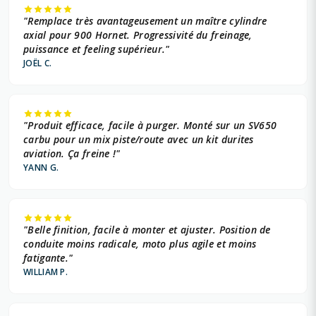
"Remplace très avantageusement un maître cylindre
axial pour 900 Hornet. Progressivité du freinage,
puissance et feeling supérieur."
JOËL C.
"Produit efficace, facile à purger. Monté sur un SV650
carbu pour un mix piste/route avec un kit durites
aviation. Ça freine !"
YANN G.
"Belle finition, facile à monter et ajuster. Position de
conduite moins radicale, moto plus agile et moins
fatigante."
WILLIAM P.