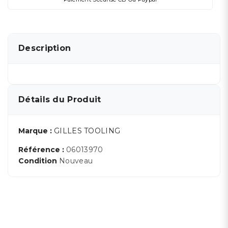
Description
Détails du Produit
Marque :
GILLES TOOLING
Référence :
06013970
Condition
Nouveau