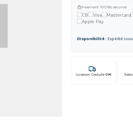
Paiement 100%% sécurisé
Disponibilité :
Expédié sous
Livraison Gratuite 99€
Reto