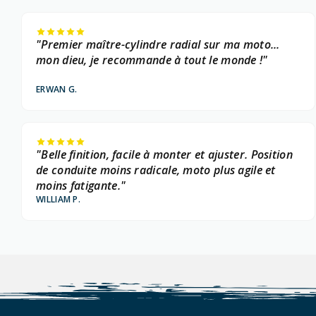
"Premier maître-cylindre radial sur ma moto...
mon dieu, je recommande à tout le monde !"
ERWAN G.
"Belle finition, facile à monter et ajuster. Position
de conduite moins radicale, moto plus agile et
moins fatigante."
WILLIAM P.