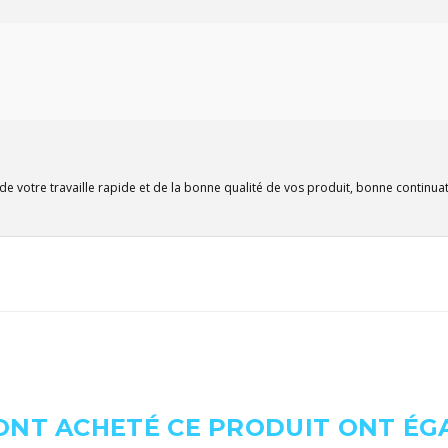
de votre travaille rapide et de la bonne qualité de vos produit, bonne continuat
 ONT ACHETÉ CE PRODUIT ONT É