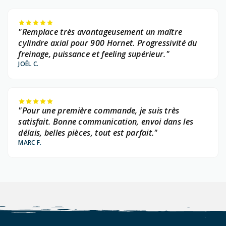
"Remplace très avantageusement un maître
cylindre axial pour 900 Hornet. Progressivité du
freinage, puissance et feeling supérieur."
JOËL C.
"Pour une première commande, je suis très
satisfait. Bonne communication, envoi dans les
délais, belles pièces, tout est parfait."
MARC F.