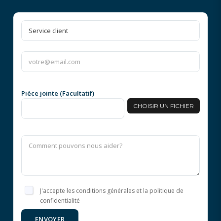
Pièce jointe (Facultatif)
CHOISIR UN FICHIER
J'accepte les conditions générales et la politique de
confidentialité
ENVOYER