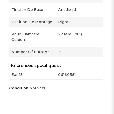
Finition De Base
Anodized
Position De Montage
Right
Pour Diamètre
22 Mm (7/8")
Guidon
Number Of Buttons
3
Références spécifiques :
Ean13
06160381
Condition
Nouveau