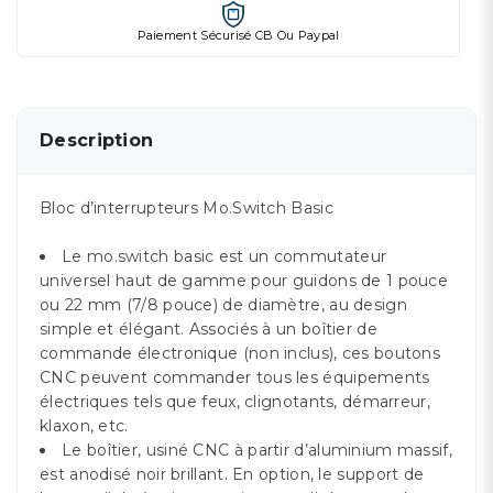
Paiement Sécurisé CB Ou Paypal
Description
Bloc d’interrupteurs Mo.Switch Basic
Le mo.switch basic est un commutateur
universel haut de gamme pour guidons de 1 pouce
ou 22 mm (7/8 pouce) de diamètre, au design
simple et élégant. Associés à un boîtier de
commande électronique (non inclus), ces boutons
CNC peuvent commander tous les équipements
électriques tels que feux, clignotants, démarreur,
klaxon, etc.
Le boîtier, usiné CNC à partir d’aluminium massif,
est anodisé noir brillant. En option, le support de