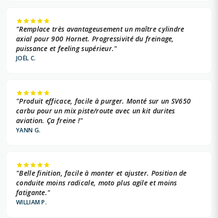
"Remplace très avantageusement un maître cylindre
axial pour 900 Hornet. Progressivité du freinage,
puissance et feeling supérieur."
JOËL C.
"Produit efficace, facile à purger. Monté sur un SV650
carbu pour un mix piste/route avec un kit durites
aviation. Ça freine !"
YANN G.
"Belle finition, facile à monter et ajuster. Position de
conduite moins radicale, moto plus agile et moins
fatigante."
WILLIAM P.