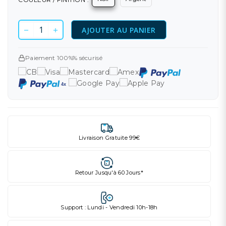
AJOUTER AU PANIER
Paiement 100%% sécurisé
Livraison Gratuite 99€
Retour Jusqu'à 60 Jours*
Support : Lundi - Vendredi 10h-18h