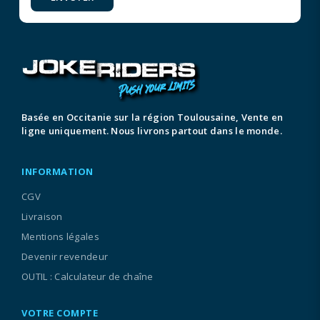
Basée en Occitanie sur la région Toulousaine, Vente en
ligne uniquement. Nous livrons partout dans le monde.
INFORMATION
CGV
Livraison
Mentions légales
Devenir revendeur
OUTIL : Calculateur de chaîne
VOTRE COMPTE