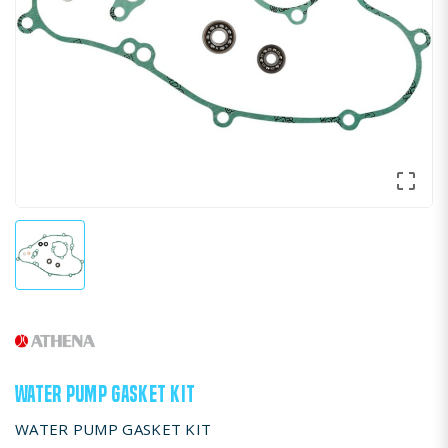

WATER PUMP GASKET KIT
WATER PUMP GASKET KIT