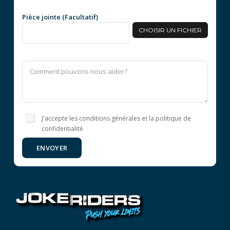
Pièce jointe (Facultatif)
CHOISIR UN FICHIER
J'accepte les conditions générales et la politique de
confidentialité
ENVOYER