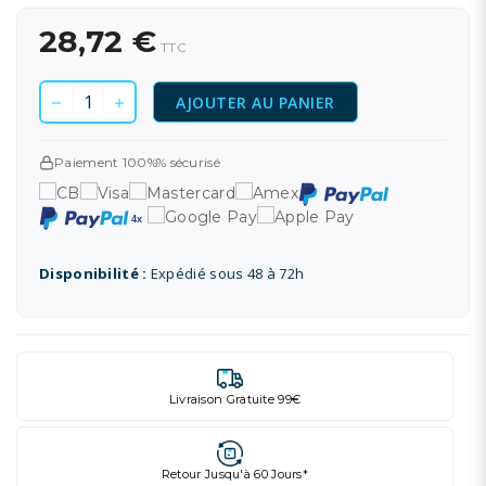
28,72 €
TTC
AJOUTER AU PANIER
Paiement 100%% sécurisé
Disponibilité :
Expédié sous 48 à 72h
Livraison Gratuite 99€
Retour Jusqu'à 60 Jours*