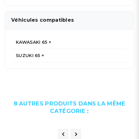
Véhicules compatibles
KAWASAKI 65 +
SUZUKI 65 +
8 AUTRES PRODUITS DANS LA MÊME
CATÉGORIE :

