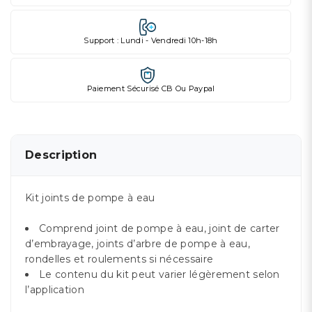
Support : Lundi - Vendredi 10h-18h
Paiement Sécurisé CB Ou Paypal
Description
Kit joints de pompe à eau
Comprend joint de pompe à eau, joint de carter
d’embrayage, joints d’arbre de pompe à eau,
rondelles et roulements si nécessaire
Le contenu du kit peut varier légèrement selon
l’application