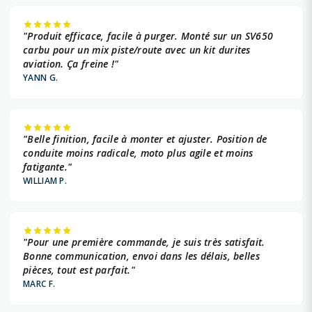
"Produit efficace, facile à purger. Monté sur un SV650
carbu pour un mix piste/route avec un kit durites
aviation. Ça freine !"
YANN G.
"Belle finition, facile à monter et ajuster. Position de
conduite moins radicale, moto plus agile et moins
fatigante."
WILLIAM P.
"Pour une première commande, je suis très satisfait.
Bonne communication, envoi dans les délais, belles
pièces, tout est parfait."
MARC F.