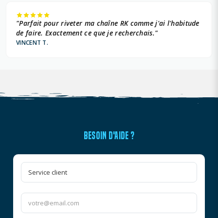
"Parfait pour riveter ma chaîne RK comme j'ai l'habitude
de faire. Exactement ce que je recherchais."
VINCENT T.
BESOIN D'AIDE ?