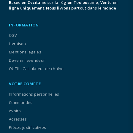
Basée en Occitanie sur la région Toulousaine, Vente en
ligne uniquement. Nous livrons partout dans le monde.
INFORMATION
CGV
Livraison
Mentions légales
Devenir revendeur
OUTIL : Calculateur de chaîne
VOTRE COMPTE
Informations personnelles
Commandes
Avoirs
Adresses
Pièces justificatives