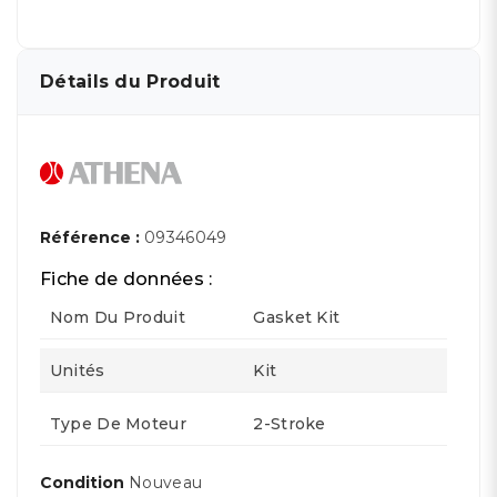
Détails du Produit
Référence :
09346049
Fiche de données :
Nom Du Produit
Gasket Kit
Unités
Kit
Type De Moteur
2-Stroke
Condition
Nouveau