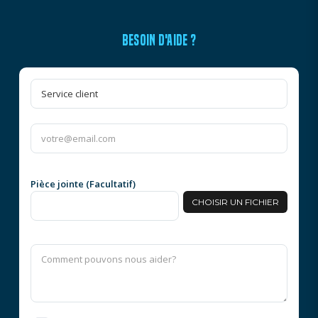
BESOIN D'AIDE ?
Pièce jointe (Facultatif)
CHOISIR UN FICHIER