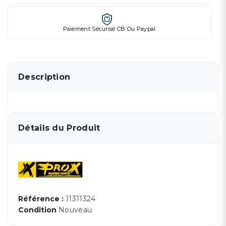
Paiement Sécurisé CB Ou Paypal
Description
Détails du Produit
Référence :
11311324
Condition
Nouveau