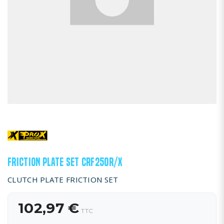
FRICTION PLATE SET CRF250R/X
CLUTCH PLATE FRICTION SET
102,97 €
TTC