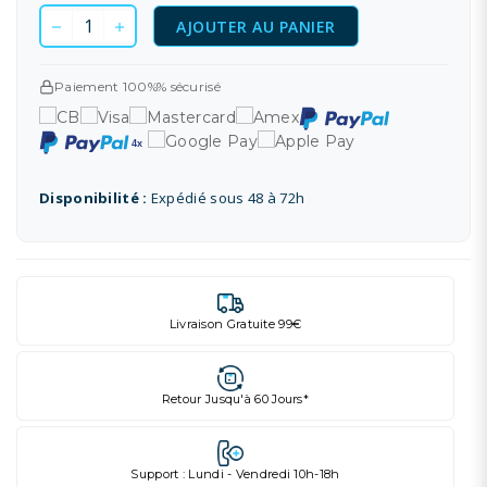
AJOUTER AU PANIER
Paiement 100%% sécurisé
Disponibilité :
Expédié sous 48 à 72h
Livraison Gratuite 99€
Retour Jusqu'à 60 Jours*
Support : Lundi - Vendredi 10h-18h