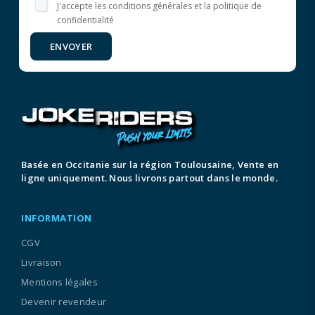
J'accepte les conditions générales et la politique de
confidentialité
ENVOYER
Basée en Occitanie sur la région Toulousaine, Vente en
ligne uniquement. Nous livrons partout dans le monde.
INFORMATION
CGV
Livraison
Mentions légales
Devenir revendeur