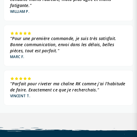
fatigante."
WILLIAM P.
"Pour une première commande, je suis très satisfait.
Bonne communication, envoi dans les délais, belles
pièces, tout est parfait."
MARC F.
"Parfait pour riveter ma chaîne RK comme j'ai l'habitude
de faire. Exactement ce que je recherchais."
VINCENT T.