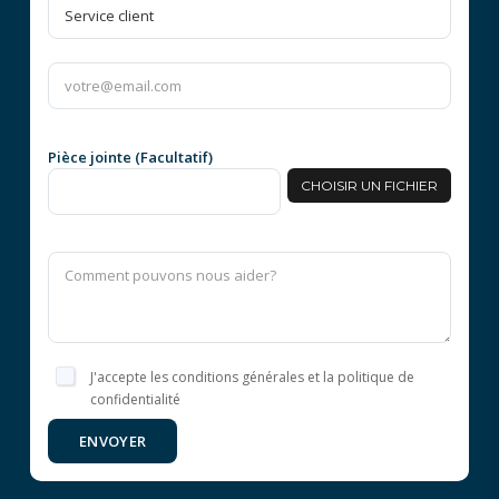
Pièce jointe (Facultatif)
CHOISIR UN FICHIER
J'accepte les conditions générales et la politique de
confidentialité
ENVOYER