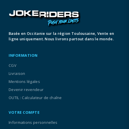
Basée en Occitanie sur la région Toulousaine, Vente en
ligne uniquement. Nous livrons partout dans le monde.
INFORMATION
CGV
Livraison
Mentions légales
Devenir revendeur
OUTIL : Calculateur de chaîne
VOTRE COMPTE
Informations personnelles