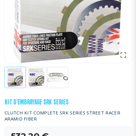

KIT D’EMBRAYAGE SRK SERIES
CLUTCH KIT COMPLETE SRK SERIES STREET RACER
ARAMID FIBER