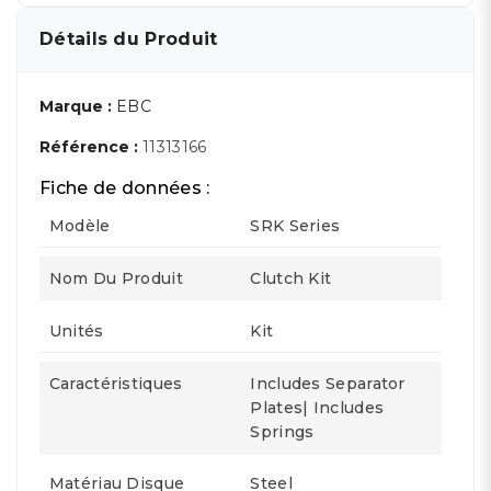
Détails du Produit
Marque :
EBC
Référence :
11313166
Fiche de données :
Modèle
SRK Series
Nom Du Produit
Clutch Kit
Unités
Kit
Caractéristiques
Includes Separator
Plates| Includes
Springs
Matériau Disque
Steel