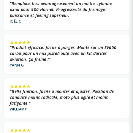
"Remplace très avantageusement un maître cylindre
axial pour 900 Hornet. Progressivité du freinage,
puissance et feeling supérieur."
JOËL C.
"Produit efficace, facile à purger. Monté sur un SV650
carbu pour un mix piste/route avec un kit durites
aviation. Ça freine !"
YANN G.
"Belle finition, facile à monter et ajuster. Position de
conduite moins radicale, moto plus agile et moins
fatigante."
WILLIAM P.