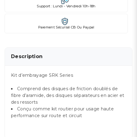
Support : Lundi - Vendredi 10h-18h
Paiement Sécurisé CB Ou Paypal
Description
Kit d’embrayage SRK Series
Comprend des disques de friction doublés de
fibre d’aramide, des disques séparateurs en acier et
des ressorts
Conçu comme kit routier pour usage haute
performance sur route et circuit