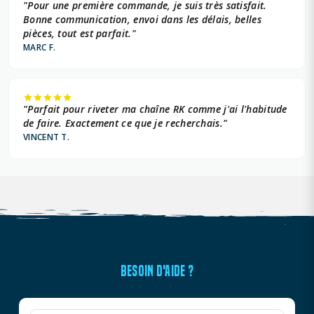
"Pour une première commande, je suis très satisfait.
Bonne communication, envoi dans les délais, belles
pièces, tout est parfait."
MARC F.
"Parfait pour riveter ma chaîne RK comme j'ai l'habitude
de faire. Exactement ce que je recherchais."
VINCENT T.
BESOIN D'AIDE ?