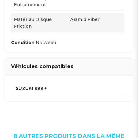
Entraînement
Matériau Disque
Aramid Fiber
Friction
Condition
Nouveau
Véhicules compatibles
SUZUKI 999 +
8 AUTRES PRODUITS DANS LA MÊME