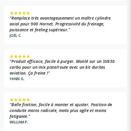
"Remplace très avantageusement un maître cylindre
axial pour 900 Hornet. Progressivité du freinage,
puissance et feeling supérieur."
JOËL C.
"Produit efficace, facile à purger. Monté sur un SV650
carbu pour un mix piste/route avec un kit durites
aviation. Ça freine !"
YANN G.
"Belle finition, facile à monter et ajuster. Position de
conduite moins radicale, moto plus agile et moins
fatigante."
WILLIAM P.