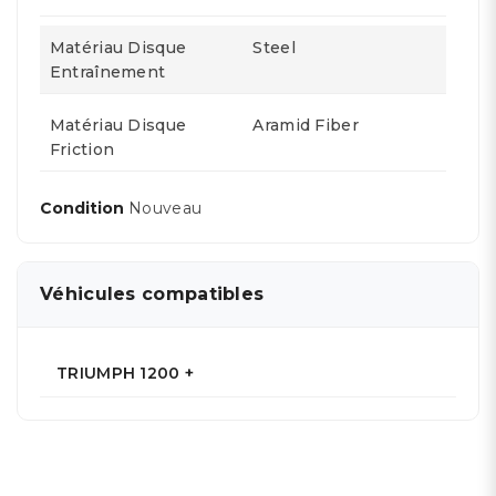
Matériau Disque
Steel
Entraînement
Matériau Disque
Aramid Fiber
Friction
Condition
Nouveau
Véhicules compatibles
TRIUMPH 1200 +