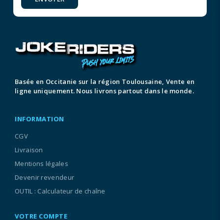
Basée en Occitanie sur la région Toulousaine, Vente en
ligne uniquement. Nous livrons partout dans le monde.
INFORMATION
CGV
Livraison
Mentions légales
Devenir revendeur
OUTIL : Calculateur de chaîne
VOTRE COMPTE