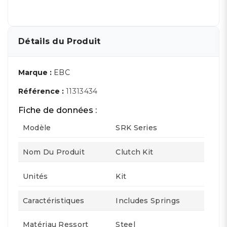
Détails du Produit
Marque :
EBC
Référence :
11313434
Fiche de données :
Modèle
SRK Series
Nom Du Produit
Clutch Kit
Unités
Kit
Caractéristiques
Includes Springs
Matériau Ressort
Steel