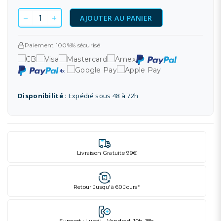
AJOUTER AU PANIER
Paiement 100%% sécurisé
Disponibilité :
Expédié sous 48 à 72h
Livraison Gratuite 99€
Retour Jusqu'à 60 Jours*