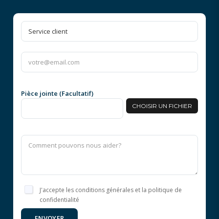
Pièce jointe (Facultatif)
CHOISIR UN FICHIER
J'accepte les conditions générales et la politique de
confidentialité
ENVOYER