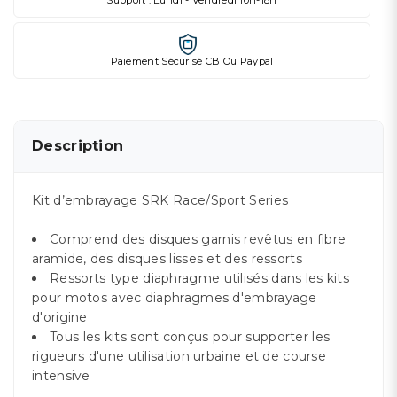
Support : Lundi - Vendredi 10h-18h
Paiement Sécurisé CB Ou Paypal
Description
Kit d’embrayage SRK Race/Sport Series
Comprend des disques garnis revêtus en fibre
aramide, des disques lisses et des ressorts
Ressorts type diaphragme utilisés dans les kits
pour motos avec diaphragmes d'embrayage
d'origine
Tous les kits sont conçus pour supporter les
rigueurs d'une utilisation urbaine et de course
intensive