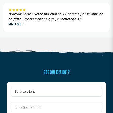
"Parfait pour riveter ma chaîne RK comme j'ai l'habitude
de faire. Exactement ce que je recherchais."
VINCENT T.
BESOIN D'AIDE ?