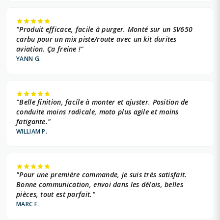
"Produit efficace, facile à purger. Monté sur un SV650
carbu pour un mix piste/route avec un kit durites
aviation. Ça freine !"
YANN G.
"Belle finition, facile à monter et ajuster. Position de
conduite moins radicale, moto plus agile et moins
fatigante."
WILLIAM P.
"Pour une première commande, je suis très satisfait.
Bonne communication, envoi dans les délais, belles
pièces, tout est parfait."
MARC F.