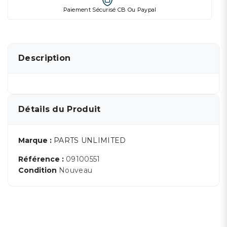
Paiement Sécurisé CB Ou Paypal
Description
Détails du Produit
Marque :
PARTS UNLIMITED
Référence :
09100551
Condition
Nouveau