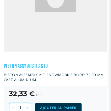
PISTON ASSY ARCTIC STD
PISTON ASSEMBLY KIT SNOWMOBILE BORE: 72.00 MM
CAST ALUMINIUM
32,33 €
TTC
AJOUTER AU PANIER