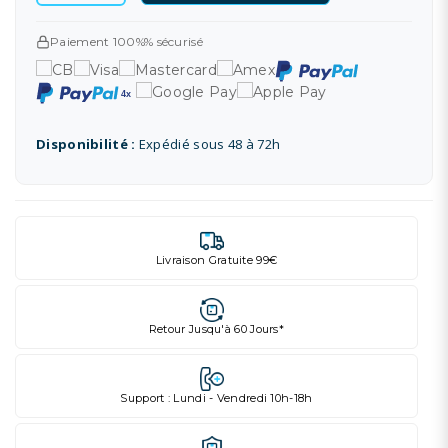
Paiement 100%% sécurisé
Disponibilité :
Expédié sous 48 à 72h
Livraison Gratuite 99€
Retour Jusqu'à 60 Jours*
Support : Lundi - Vendredi 10h-18h