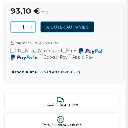
93,10 €
TTC
AJOUTER AU PANIER
Paiement 100%% sécurisé
Disponibilité :
Expédié sous 48 à 72h
Livraison Gratuite 99€
Retour Jusqu'à 60 Jours*