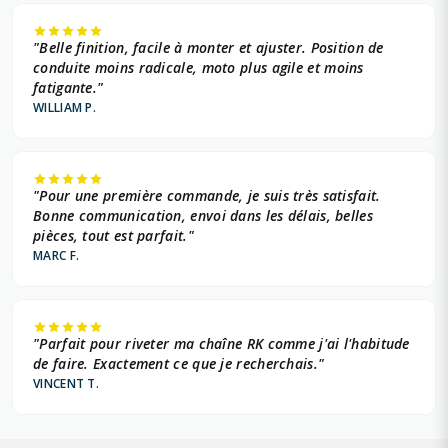
"Belle finition, facile à monter et ajuster. Position de
conduite moins radicale, moto plus agile et moins
fatigante."
WILLIAM P.
"Pour une première commande, je suis très satisfait.
Bonne communication, envoi dans les délais, belles
pièces, tout est parfait."
MARC F.
"Parfait pour riveter ma chaîne RK comme j'ai l'habitude
de faire. Exactement ce que je recherchais."
VINCENT T.