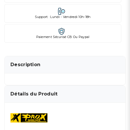
Support : Lundi - Vendredi 10h-18h
Paiement Sécurisé CB Ou Paypal
Description
Détails du Produit