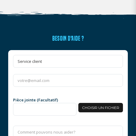
BESOIN D'AIDE ?
Pièce jointe (Facultatif)
CHOISIR UN FICHIER