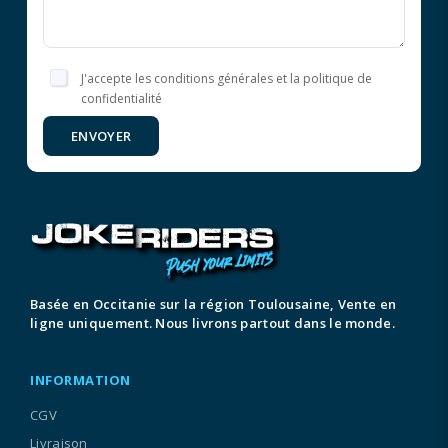
J'accepte les conditions générales et la politique de
confidentialité
ENVOYER
Basée en Occitanie sur la région Toulousaine, Vente en
ligne uniquement. Nous livrons partout dans le monde.
INFORMATION
CGV
Livraison