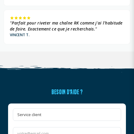
"Parfait pour riveter ma chaîne RK comme j'ai l'habitude
de faire. Exactement ce que je recherchais."
VINCENT T.
BESOIN D'AIDE ?