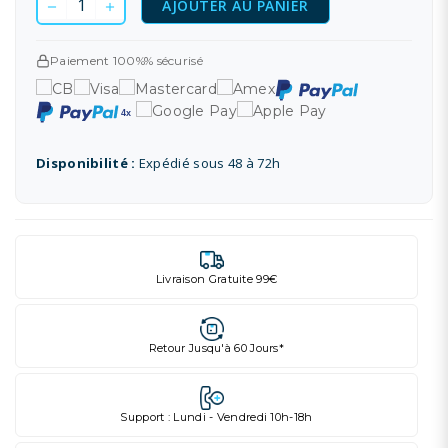
AJOUTER AU PANIER
Paiement 100%% sécurisé
Disponibilité :
Expédié sous 48 à 72h
Livraison Gratuite 99€
Retour Jusqu'à 60 Jours*
Support : Lundi - Vendredi 10h-18h