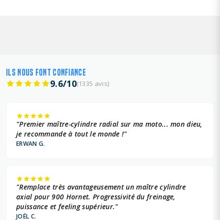
ILS NOUS FONT CONFIANCE
9.6/10
(1335 avis)
"Premier maître-cylindre radial sur ma moto... mon dieu,
je recommande à tout le monde !"
ERWAN G.
"Remplace très avantageusement un maître cylindre
axial pour 900 Hornet. Progressivité du freinage,
puissance et feeling supérieur."
JOËL C.