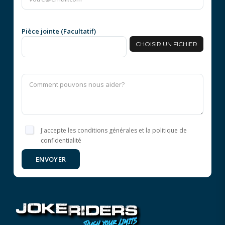
Pièce jointe (Facultatif)
CHOISIR UN FICHIER
J'accepte les conditions générales et la politique de
confidentialité
ENVOYER