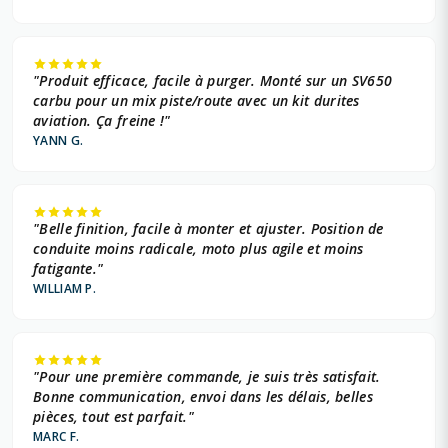
"Produit efficace, facile à purger. Monté sur un SV650
carbu pour un mix piste/route avec un kit durites
aviation. Ça freine !"
YANN G.
"Belle finition, facile à monter et ajuster. Position de
conduite moins radicale, moto plus agile et moins
fatigante."
WILLIAM P.
"Pour une première commande, je suis très satisfait.
Bonne communication, envoi dans les délais, belles
pièces, tout est parfait."
MARC F.