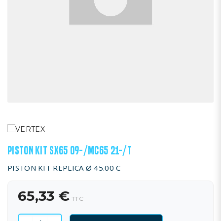
PISTON KIT SX65 09-/MC65 21-/T
PISTON KIT REPLICA Ø 45.00 C
65,33 €
TTC