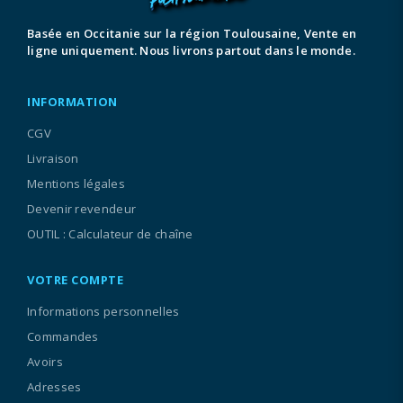
Basée en Occitanie sur la région Toulousaine, Vente en
ligne uniquement. Nous livrons partout dans le monde.
INFORMATION
CGV
Livraison
Mentions légales
Devenir revendeur
OUTIL : Calculateur de chaîne
VOTRE COMPTE
Informations personnelles
Commandes
Avoirs
Adresses