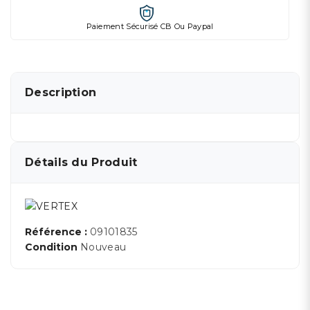
Paiement Sécurisé CB Ou Paypal
Description
Détails du Produit
Référence :
09101835
Condition
Nouveau